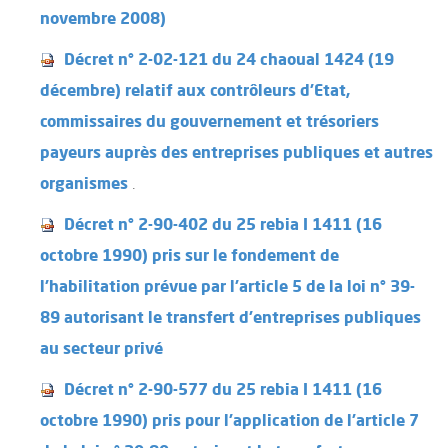
novembre 2008)
Décret n° 2-02-121 du 24 chaoual 1424 (19
décembre) relatif aux contrôleurs d'Etat,
commissaires du gouvernement et trésoriers
payeurs auprès des entreprises publiques et autres
.
organismes
Décret n° 2-90-402 du 25 rebia I 1411 (16
octobre 1990) pris sur le fondement de
l'habilitation prévue par l'article 5 de la loi n° 39-
89 autorisant le transfert d'entreprises publiques
au secteur privé
Décret n° 2-90-577 du 25 rebia I 1411 (16
octobre 1990) pris pour l'application de l'article 7