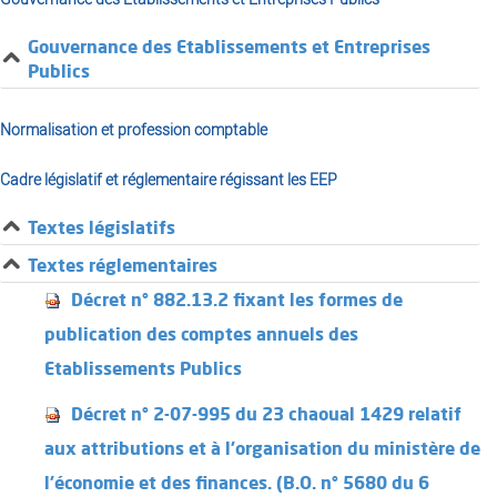
Gouvernance des Etablissements et Entreprises
Publics
Normalisation et profession comptable
Cadre législatif et réglementaire régissant les EEP
Textes législatifs
Textes réglementaires
Décret n° 882.13.2 fixant les formes de
publication des comptes annuels des
Etablissements Publics
Décret n° 2-07-995 du 23 chaoual 1429 relatif
aux attributions et à l'organisation du ministère de
l'économie et des finances. (B.O. n° 5680 du 6