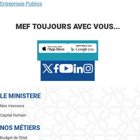
Entreprises Publics
MEF TOUJOURS AVEC VOUS...
LE MINISTERE
Nos missions
Capital humain
NOS MÉTIERS
Budget de l'Etat