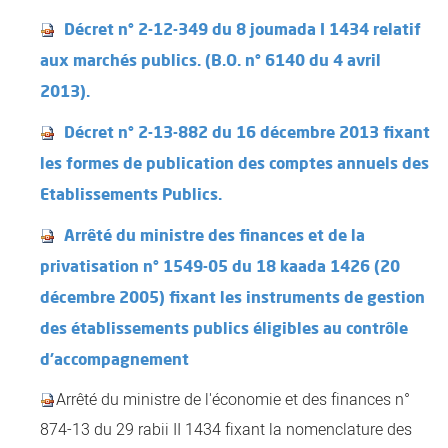
Décret n° 2-12-349 du 8 joumada I 1434 relatif
aux marchés publics. (B.O. n° 6140 du 4 avril
2013).
Décret n° 2-13-882 du 16 décembre 2013 fixant
les formes de publication des comptes annuels des
Etablissements Publics.
Arrêté du ministre des finances et de la
privatisation n° 1549-05 du 18 kaada 1426 (20
décembre 2005) fixant les instruments de gestion
des établissements publics éligibles au contrôle
d'accompagnement
Arrêté du ministre de l'économie et des finances n°
874-13 du 29 rabii II 1434 fixant la nomenclature des