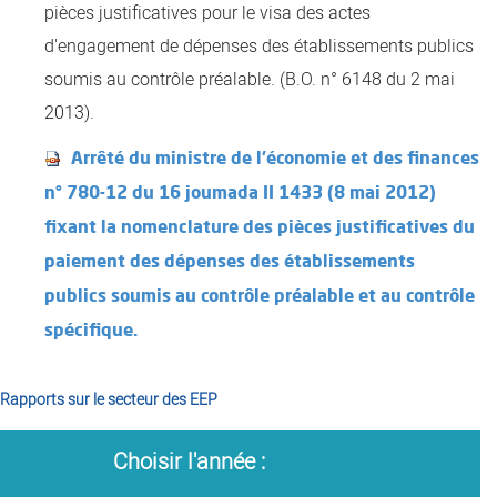
pièces justificatives pour le visa des actes
d'engagement de dépenses des établissements publics
soumis au contrôle préalable. (B.O. n° 6148 du 2 mai
2013).
Arrêté du ministre de l'économie et des finances
n° 780-12 du 16 joumada II 1433 (8 mai 2012)
fixant la nomenclature des pièces justificatives du
paiement des dépenses des établissements
publics soumis au contrôle préalable et au contrôle
spécifique.
Rapports sur le secteur des EEP
Choisir l'année :