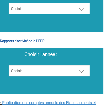
Rapports d'activité de la DEPP
Choisir l'année :
-
Publication des comptes annuels des Etablissements et