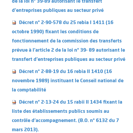
de la loi n° 39-89 autorisant le transfert
d'entreprises publiques au secteur privé
Décret n° 2-90-578 du 25 rebia I 1411 (16
octobre 1990) fixant les conditions de
fonctionnement de la commission des transferts
prévue à l'article 2 de la loi n° 39- 89 autorisant le
transfert d'entreprises publiques au secteur privé
Décret n° 2-88-19 du 16 rebia II 1410 (16
novembre 1989) instituant le Conseil national de
la comptabilité
Décret n° 2-13-24 du 15 rabii II 1434 fixant la
liste des établissements publics soumis au
contrôle d'accompagnement. (B.O. n° 6132 du 7
mars 2013).