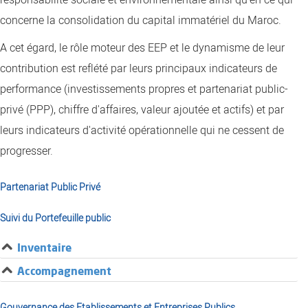
concerne la consolidation du capital immatériel du Maroc.
A cet égard, le rôle moteur des EEP et le dynamisme de leur
contribution est reflété par leurs principaux indicateurs de
performance (investissements propres et partenariat public-
privé (PPP), chiffre d'affaires, valeur ajoutée et actifs) et par
leurs indicateurs d'activité opérationnelle qui ne cessent de
progresser.
Partenariat Public Privé
Suivi du Portefeuille public
Inventaire
Accompagnement
Gouvernance des Etablissements et Entreprises Publics