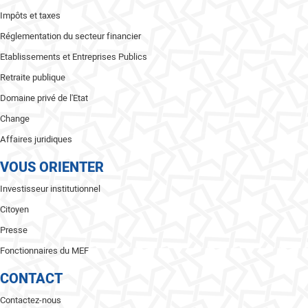
Impôts et taxes
Réglementation du secteur financier
Etablissements et Entreprises Publics
Retraite publique
Domaine privé de l'Etat
Change
Affaires juridiques
VOUS ORIENTER
Investisseur institutionnel
Citoyen
Presse
Fonctionnaires du MEF
CONTACT
Contactez-nous