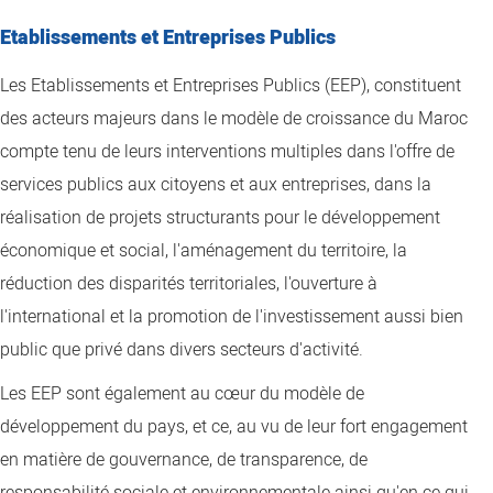
Etablissements et Entreprises Publics
Les Etablissements et Entreprises Publics (EEP), constituent
des acteurs majeurs dans le modèle de croissance du Maroc
compte tenu de leurs interventions multiples dans l'offre de
services publics aux citoyens et aux entreprises, dans la
réalisation de projets structurants pour le développement
économique et social, l'aménagement du territoire, la
réduction des disparités territoriales, l'ouverture à
l'international et la promotion de l'investissement aussi bien
public que privé dans divers secteurs d'activité.
Les EEP sont également au cœur du modèle de
développement du pays, et ce, au vu de leur fort engagement
en matière de gouvernance, de transparence, de
responsabilité sociale et environnementale ainsi qu'en ce qui