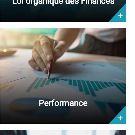
Loi organique des Finances
Performance