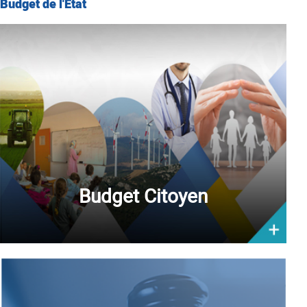
Budget de l'Etat
Budget Citoyen