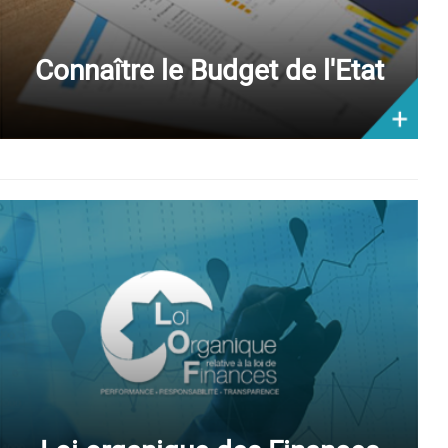
Connaître le Budget de l'Etat