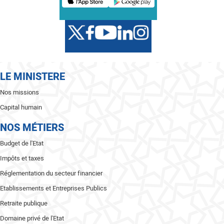
LE MINISTERE
Nos missions
Capital humain
NOS MÉTIERS
Budget de l'Etat
Impôts et taxes
Réglementation du secteur financier
Etablissements et Entreprises Publics
Retraite publique
Domaine privé de l'Etat