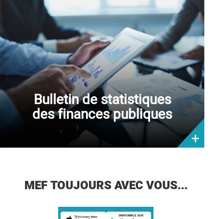
Bulletin de statistiques
des finances publiques
MEF TOUJOURS AVEC VOUS...