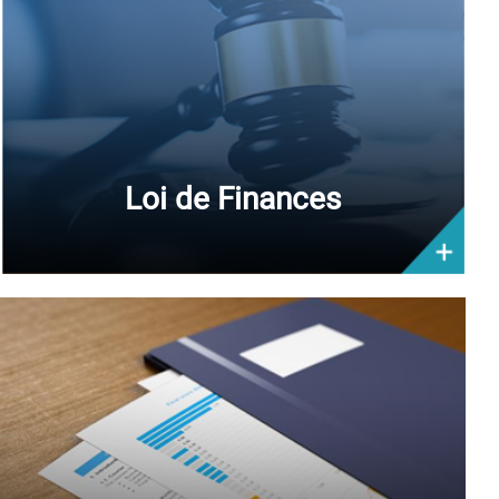
Loi de Finances