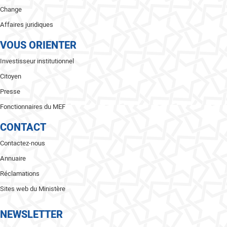
Change
Affaires juridiques
VOUS ORIENTER
Investisseur institutionnel
Citoyen
Presse
Fonctionnaires du MEF
CONTACT
Contactez-nous
Annuaire
Réclamations
Sites web du Ministère
NEWSLETTER