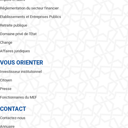
Réglementation du secteur financier
Etablissements et Entreprises Publics
Retraite publique
Domaine privé de l'Etat
Change
Affaires juridiques
VOUS ORIENTER
Investisseur institutionnel
Citoyen
Presse
Fonctionnaires du MEF
CONTACT
Contactez-nous
Annuaire