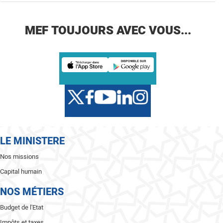
MEF TOUJOURS AVEC VOUS...
LE MINISTERE
Nos missions
Capital humain
NOS MÉTIERS
Budget de l'Etat
Impôts et taxes