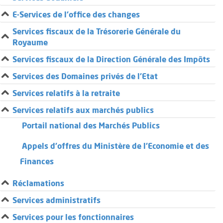
E-Services de l’office des changes
Services fiscaux de la Trésorerie Générale du
Royaume
Services fiscaux de la Direction Générale des Impôts
Services des Domaines privés de l'Etat
Services relatifs à la retraite
Services relatifs aux marchés publics
Portail national des Marchés Publics
Appels d'offres du Ministère de l'Economie et des
Finances
Réclamations
Services administratifs
Services pour les fonctionnaires