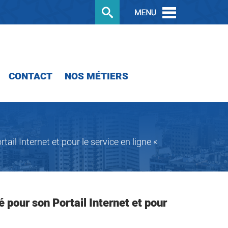
CONTACT
NOS MÉTIERS
il Internet et pour le service en ligne «
 pour son Portail Internet et pour