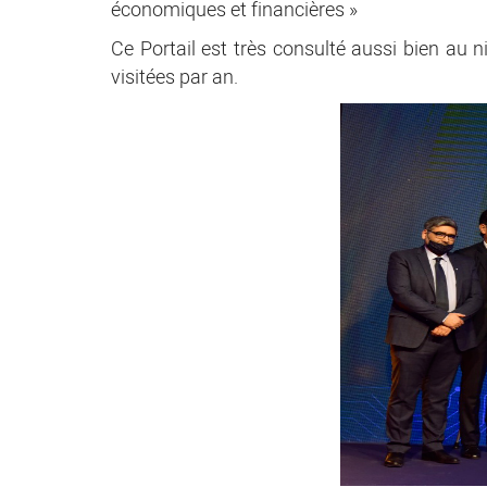
économiques et financières »
Ce Portail est très consulté aussi bien au n
visitées par an.