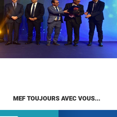
MEF TOUJOURS AVEC VOUS...