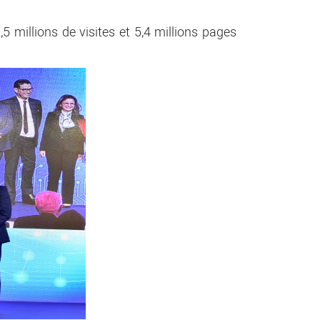
5 millions de visites et 5,4 millions pages