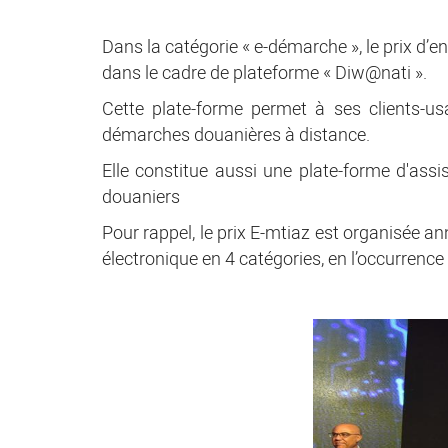
Dans la catégorie « e-démarche », le prix d
dans le cadre de plateforme « Diw@nati ».
Cette plate-forme permet à ses clients-usa
démarches douanières à distance.
Elle constitue aussi une plate-forme d'assi
douaniers
Pour rappel, le prix E-mtiaz est organisée an
électronique en 4 catégories, en l’occurrence