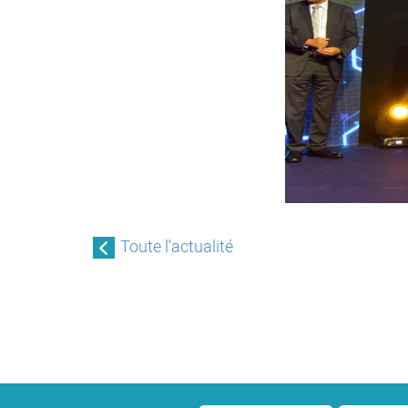
Toute l'actualité