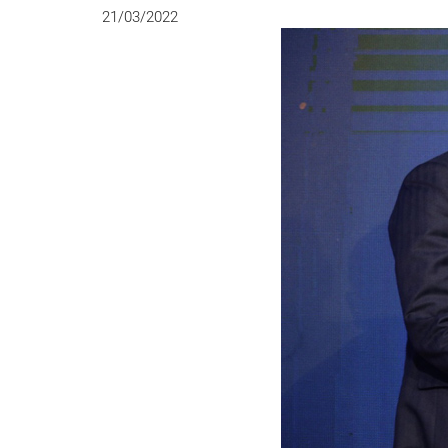
21/03/2022