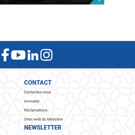
CONTACT
Contactez-nous
Annuaire
Réclamations
Sites web du Ministère
NEWSLETTER