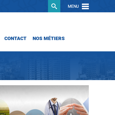
CONTACT
NOS MÉTIERS