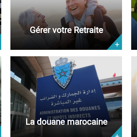
Gérer votre Retraite
La douane marocaine