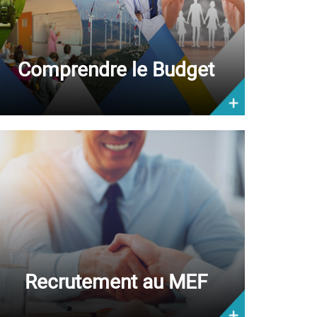
Comprendre le Budget
Recrutement au MEF