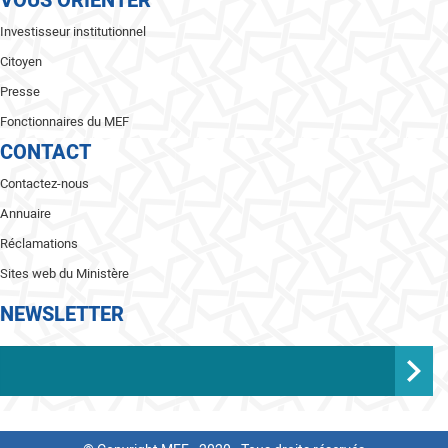
VOUS ORIENTER
Investisseur institutionnel
Citoyen
Presse
Fonctionnaires du MEF
CONTACT
Contactez-nous
Annuaire
Réclamations
Sites web du Ministère
NEWSLETTER