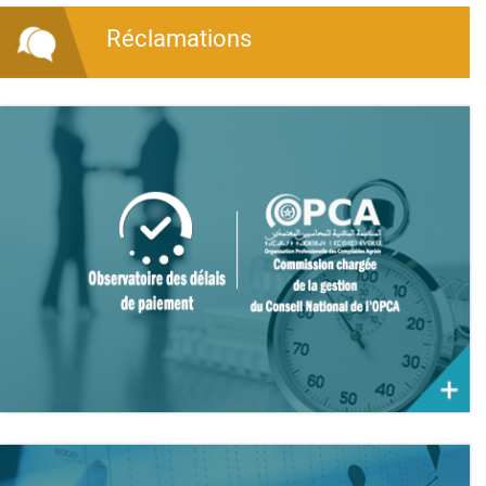
Réclamations