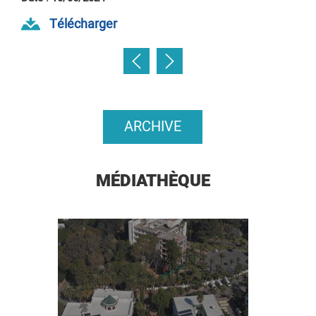
Télécharger
ARCHIVE
MÉDIATHÈQUE