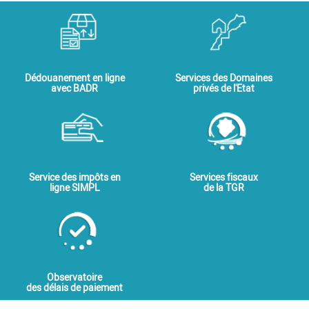
Dédouanement en ligne
Services des Domaines
avec BADR
privés de l'Etat
Service des impôts en
Services fiscaux
ligne SIMPL
de la TGR
Observatoire
des délais de paiement