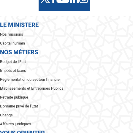
LE MINISTERE
Nos missions
Capital humain
NOS MÉTIERS
Budget de l'Etat
Impôts et taxes
Réglementation du secteur financier
Etablissements et Entreprises Publics
Retraite publique
Domaine privé de l'Etat
Change
Affaires juridiques