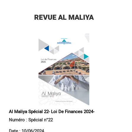
REVUE AL MALIYA
Al Maliya Spécial 22- Loi De Finances 2024-
Numéro : Spécial n°22
Date : 10/06/2024