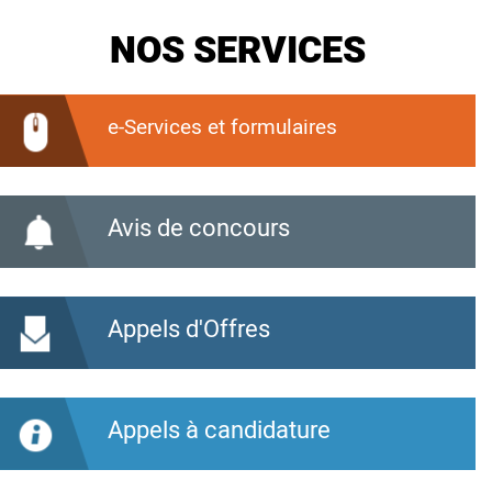
NOS SERVICES
e-Services et formulaires
Avis de concours
Appels d'Offres
Appels à candidature