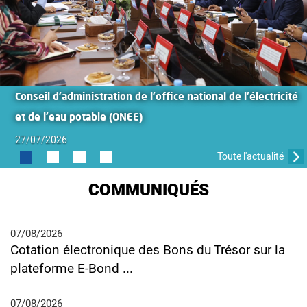
Conseil d’administration de l’office national de l’électricité
et de l’eau potable (ONEE)
27/07/2026
Toute l'actualité
COMMUNIQUÉS
07/08/2026
Cotation électronique des Bons du Trésor sur la
plateforme E-Bond ...
07/08/2026