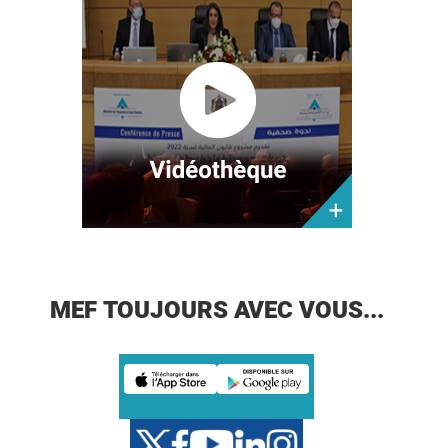
MEF TOUJOURS AVEC VOUS...