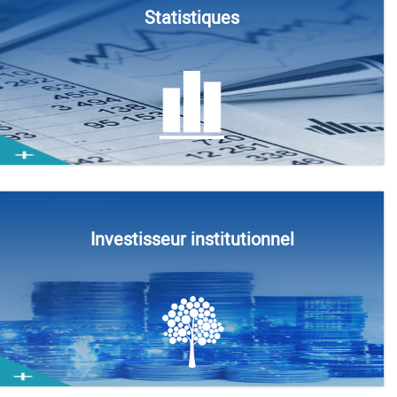
Statistiques
Investisseur institutionnel