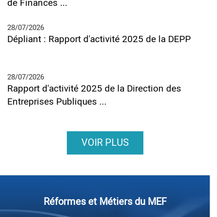
de Finances ...
28/07/2026
Dépliant : Rapport d'activité 2025 de la DEPP
28/07/2026
Rapport d'activité 2025 de la Direction des
Entreprises Publiques ...
VOIR PLUS
Réformes et Métiers du MEF