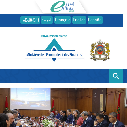
العربية
Français
English
Español