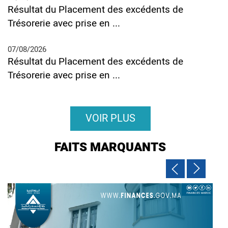
Résultat du Placement des excédents de
Trésorerie avec prise en ...
07/08/2026
Résultat du Placement des excédents de
Trésorerie avec prise en ...
VOIR PLUS
FAITS MARQUANTS