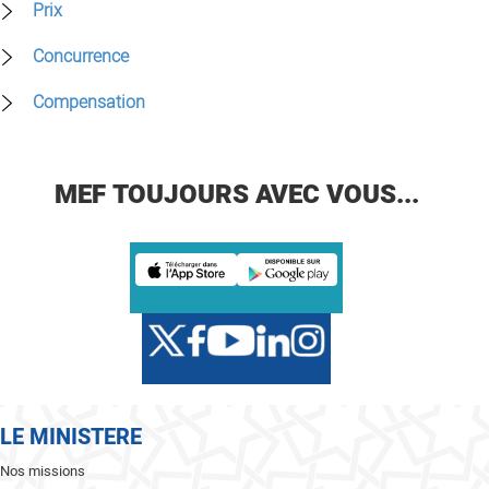
Prix
Concurrence
Compensation
MEF TOUJOURS AVEC VOUS...
LE MINISTERE
Nos missions