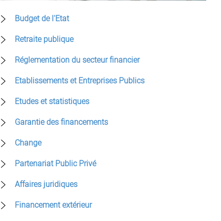
Budget de l'Etat
Retraite publique
Réglementation du secteur financier
Etablissements et Entreprises Publics
Etudes et statistiques
Garantie des financements
Change
Partenariat Public Privé
Affaires juridiques
Financement extérieur