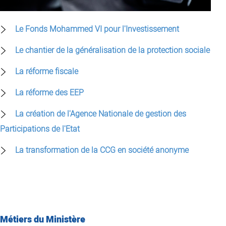
Le Fonds Mohammed VI pour l'Investissement
Le chantier de la généralisation de la protection sociale
La réforme fiscale
La réforme des EEP
La création de l'Agence Nationale de gestion des
Participations de l'Etat
La transformation de la CCG en société anonyme
Métiers du Ministère