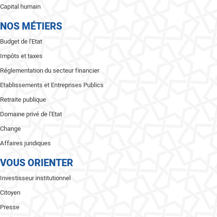
Capital humain
NOS MÉTIERS
Budget de l'Etat
Impôts et taxes
Réglementation du secteur financier
Etablissements et Entreprises Publics
Retraite publique
Domaine privé de l'Etat
Change
Affaires juridiques
VOUS ORIENTER
Investisseur institutionnel
Citoyen
Presse