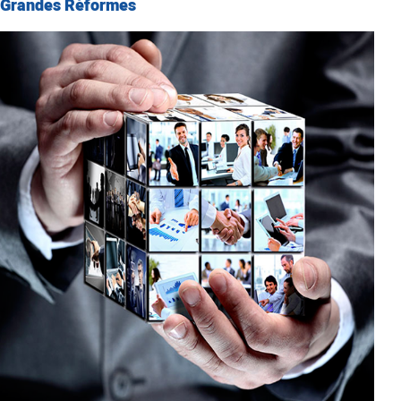
Grandes Réformes