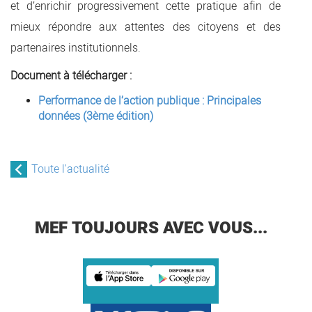
et d’enrichir progressivement cette pratique afin de
mieux répondre aux attentes des citoyens et des
partenaires institutionnels.
Document à télécharger :
Performance de l’action publique : Principales
données (3ème édition)
Toute l'actualité
MEF TOUJOURS AVEC VOUS...