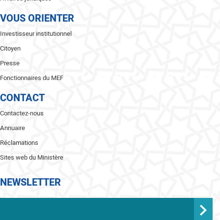
VOUS ORIENTER
Investisseur institutionnel
Citoyen
Presse
Fonctionnaires du MEF
CONTACT
Contactez-nous
Annuaire
Réclamations
Sites web du Ministère
NEWSLETTER