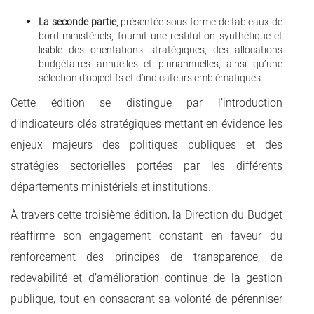
La seconde partie
, présentée sous forme de tableaux de
bord ministériels, fournit une restitution synthétique et
lisible des orientations stratégiques, des allocations
budgétaires annuelles et pluriannuelles, ainsi qu’une
sélection d’objectifs et d’indicateurs emblématiques.
Cette édition se distingue par l’introduction
d’indicateurs clés stratégiques mettant en évidence les
enjeux majeurs des politiques publiques et des
stratégies sectorielles portées par les différents
départements ministériels et institutions.
À travers cette troisième édition, la Direction du Budget
réaffirme son engagement constant en faveur du
renforcement des principes de transparence, de
redevabilité et d’amélioration continue de la gestion
publique, tout en consacrant sa volonté de pérenniser