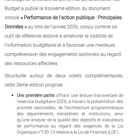
Budget a publié la troisième édition du document
intitulé
« Performance de l’action publique : Principales
Données »
au titre de l’année 2026, conçu comme un
outil de référence destiné à améliorer la lisibilité de
l’information budgétaire et à favoriser une meilleure
compréhension des engagements sectoriels au regard
des ressources affectées.
​Structurée autour de deux volets complémentaires,
cette 3ème édition propose :
Une première partie
offrant une lecture transversale de
l’exercice budgétaire 2026, à travers la présentation des
priorités sectorielles, de l’architecture programmatique
des départements ministériels et institutions, ainsi
qu’une analyse de la qualité des objectifs et indicateurs
de performance au regard des exigences de la Loi
Organique n°130-13 relative à la Loi de Finances (LOF) ;