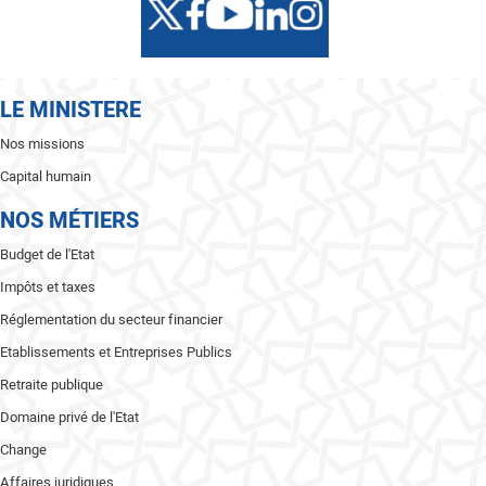
LE MINISTERE
Nos missions
Capital humain
NOS MÉTIERS
Budget de l'Etat
Impôts et taxes
Réglementation du secteur financier
Etablissements et Entreprises Publics
Retraite publique
Domaine privé de l'Etat
Change
Affaires juridiques