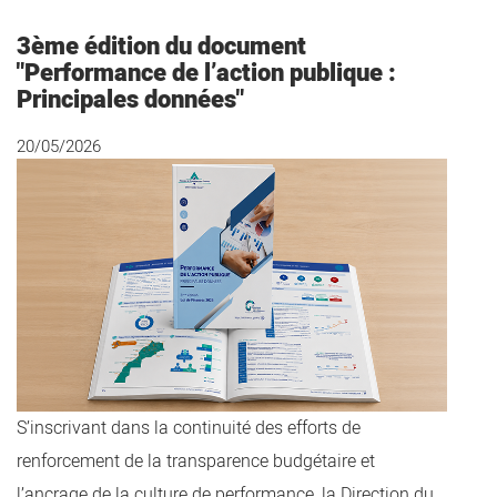
3ème édition du document
"Performance de l’action publique :
Principales données"
20/05/2026
S’inscrivant dans la continuité des efforts de
renforcement de la transparence budgétaire et
l’ancrage de la culture de performance, la Direction du