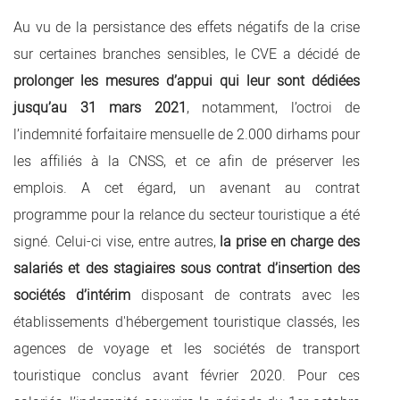
Au vu de la persistance des effets négatifs de la crise
sur certaines branches sensibles, le CVE a décidé de
prolonger les mesures d’appui qui leur sont dédiées
jusqu’au 31 mars 2021
, notamment, l’octroi de
l’indemnité forfaitaire mensuelle de 2.000 dirhams pour
les affiliés à la CNSS, et ce afin de préserver les
emplois. A cet égard, un avenant au contrat
programme pour la relance du secteur touristique a été
signé. Celui-ci vise, entre autres,
la prise en charge des
salariés et des stagiaires sous contrat d’insertion des
sociétés d’intérim
disposant de contrats avec les
établissements d'hébergement touristique classés, les
agences de voyage et les sociétés de transport
touristique conclus avant février 2020. Pour ces