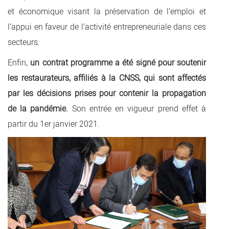
et économique visant la préservation de l’emploi et
l’appui en faveur de l’activité entrepreneuriale dans ces
secteurs.
Enfin,
un contrat programme a été signé pour soutenir
les restaurateurs, affiliés à la CNSS, qui sont affectés
par les décisions prises pour contenir la propagation
de la pandémie.
Son entrée en vigueur prend effet à
partir du 1er janvier 2021.