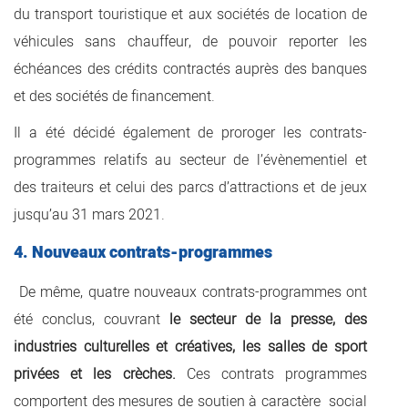
du transport touristique et aux sociétés de location de
véhicules sans chauffeur, de pouvoir reporter les
échéances des crédits contractés auprès des banques
et des sociétés de financement.
Il a été décidé également de proroger les contrats-
programmes relatifs au secteur de l’évènementiel et
des traiteurs et celui des parcs d’attractions et de jeux
jusqu’au 31 mars 2021.
4. Nouveaux contrats-programmes
De même, quatre nouveaux contrats-programmes ont
été conclus, couvrant
le secteur de la presse, des
industries culturelles et créatives, les salles de sport
privées et les crèches.
Ces contrats programmes
comportent des mesures de soutien à caractère social