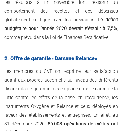
les résultats à fin novembre font ressortir un
comportement des recettes et des dépenses
globalement en ligne avec les prévisions.
Le déficit
budgétaire pour l’année 2020 devrait s’établir à 7,5%
,
comme prévu dans la Loi de Finances Rectificative.
2. Offre de garantie «Damane Relance»
Les membres du CVE ont exprimé leur satisfaction
quant aux progrès accomplis au niveau des différents
dispositifs de garantie mis en place dans le cadre de la
lutte contre les effets de la crise, en l’occurrence, les
instruments Oxygène et Relance et ceux déployés en
faveur des établissements et entreprises. En effet, au
31 décembre 2020,
86.008 opérations de crédits ont