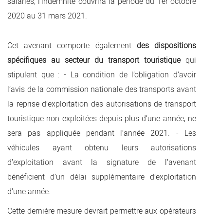
salariés, l’indemnité couvrira la période du 1er octobre
2020 au 31 mars 2021.
Cet avenant comporte également
des dispositions
spécifiques au secteur du transport touristique
qui
stipulent que : - La condition de l’obligation d’avoir
l’avis de la commission nationale des transports avant
la reprise d’exploitation des autorisations de transport
touristique non exploitées depuis plus d’une année, ne
sera pas appliquée pendant l’année 2021. - Les
véhicules ayant obtenu leurs autorisations
d’exploitation avant la signature de l’avenant
bénéficient d’un délai supplémentaire d’exploitation
d’une année.
Cette dernière mesure devrait permettre aux opérateurs