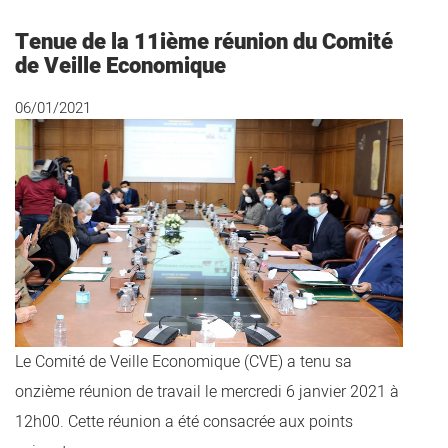
Tenue de la 11ième réunion du Comité
de Veille Economique
06/01/2021
Le Comité de Veille Economique (CVE) a tenu sa
onzième réunion de travail le mercredi 6 janvier 2021 à
12h00. Cette réunion a été consacrée aux points