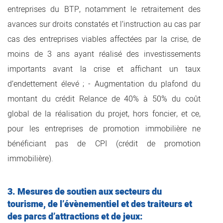
entreprises du BTP, notamment le retraitement des
avances sur droits constatés et l’instruction au cas par
cas des entreprises viables affectées par la crise, de
moins de 3 ans ayant réalisé des investissements
importants avant la crise et affichant un taux
d’endettement élevé ; - Augmentation du plafond du
montant du crédit Relance de 40% à 50% du coût
global de la réalisation du projet, hors foncier, et ce,
pour les entreprises de promotion immobilière ne
bénéficiant pas de CPI (crédit de promotion
immobilière).
3. Mesures de soutien aux secteurs du
tourisme, de l’évènementiel et des traiteurs et
des parcs d’attractions et de jeux: