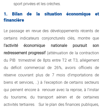
sport privées et les crèches.
1. Bilan de la situation économique et
financière
Le passage en revue des développements récents de
certains indicateurs conjoncturels clés, montre que
l’activité économique nationale poursuit son
redressement progressif
(atténuation de la contraction
du PIB trimestriel de 8pts entre T2 et T3, allégement
du déficit commercial de 26%, avoirs officiels de
réserve couvrant plus de 7 mois d’importations de
biens et services, …) à l’exception de certains secteurs
qui peinent encore à renouer avec la reprise, à l’instar
du tourisme, du transport aérien et de certaines
activités tertiaires. Sur le plan des finances publiques,