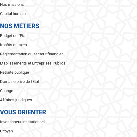
Nos missions
Capital humain
NOS MÉTIERS
Budget de l'Etat
Impôts et taxes
Réglementation du secteur financier
Etablissements et Entreprises Publics
Retraite publique
Domaine privé de l'Etat
Change
Affaires juridiques
VOUS ORIENTER
Investisseur institutionnel
Citoyen