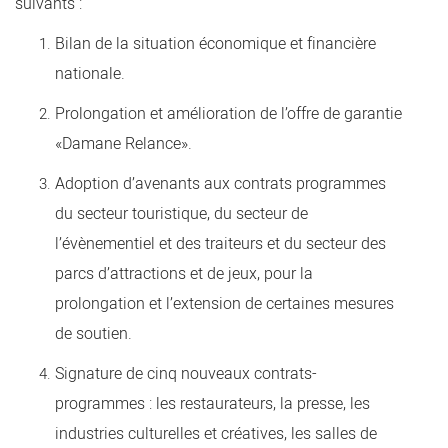
suivants :
​Bilan de la situation économique et financière
nationale.
Prolongation et amélioration de l’offre de garantie
«Damane Relance».
Adoption d’avenants aux contrats programmes
du secteur touristique, du secteur de
l’évènementiel et des traiteurs et du secteur des
parcs d’attractions et de jeux, pour la
prolongation et l’extension de certaines mesures
de soutien.
Signature de cinq nouveaux contrats-
programmes : les restaurateurs, la presse, les
industries culturelles et créatives, les salles de