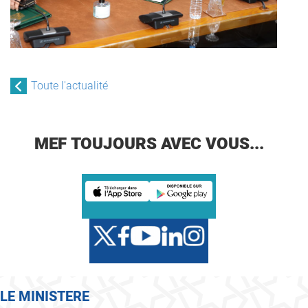
Toute l'actualité
MEF TOUJOURS AVEC VOUS...
LE MINISTERE