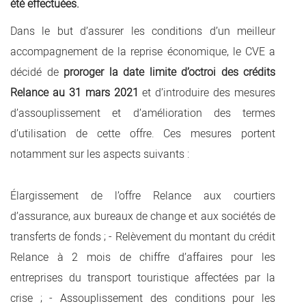
été effectuées.
Dans le but d’assurer les conditions d’un meilleur
accompagnement de la reprise économique, le CVE a
décidé de
proroger la date limite d’octroi des crédits
Relance au 31 mars 2021
et d’introduire des mesures
d’assouplissement et d’amélioration des termes
d’utilisation de cette offre. Ces mesures portent
notamment sur les aspects suivants :
Élargissement de l’offre Relance aux courtiers
d’assurance, aux bureaux de change et aux sociétés de
transferts de fonds ; - Relèvement du montant du crédit
Relance à 2 mois de chiffre d’affaires pour les
entreprises du transport touristique affectées par la
crise ; - Assouplissement des conditions pour les