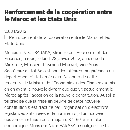
Renforcement de la coopération entre
le Maroc et les Etats Unis
23/01/2012
Monsieur Nizar BARAKA, Ministre de l`Economie et des
Finances, a reçu, le lundi 23 janvier 2012, au siège du
Ministère, Monsieur Raymond Maxwell, Vice Sous-
Secrétaire d`Etat Adjoint pour les affaires maghrébines au
département d`Etat américain. Au cours de cette
rencontre, le Ministre de l`Economie et des Finances a mis
en en avant la nouvelle dynamique que vit actuellement le
Maroc après l`adoption de la nouvelle constitution. Aussi, a-
t-il précisé que la mise en oeuvre de cette nouvelle
constitution s`est traduite par l`organisation d`élections
législatives anticipées et la nomination, d`un nouveau
gouvernement issu de la majorité.&#160; Sur le plan
économique, Monsieur Nizar BARAKA a souligné que les