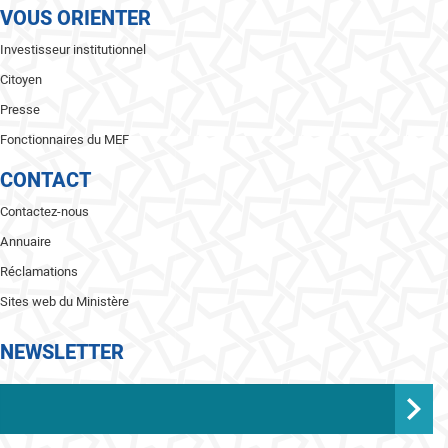
VOUS ORIENTER
Investisseur institutionnel
Citoyen
Presse
Fonctionnaires du MEF
CONTACT
Contactez-nous
Annuaire
Réclamations
Sites web du Ministère
NEWSLETTER