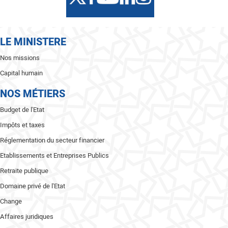
LE MINISTERE
Nos missions
Capital humain
NOS MÉTIERS
Budget de l'Etat
Impôts et taxes
Réglementation du secteur financier
Etablissements et Entreprises Publics
Retraite publique
Domaine privé de l'Etat
Change
Affaires juridiques