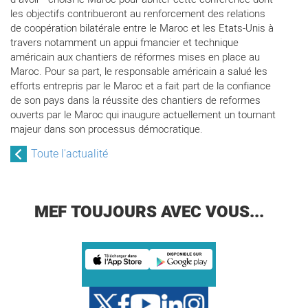
les objectifs contribueront au renforcement des relations
de coopération bilatérale entre le Maroc et les Etats-Unis à
travers notamment un appui fmancier et technique
américain aux chantiers de réformes mises en place au
Maroc. Pour sa part, le responsable américain a salué les
efforts entrepris par le Maroc et a fait part de la confiance
de son pays dans la réussite des chantiers de reformes
ouverts par le Maroc qui inaugure actuellement un tournant
majeur dans son processus démocratique.
Toute l'actualité
MEF TOUJOURS AVEC VOUS...