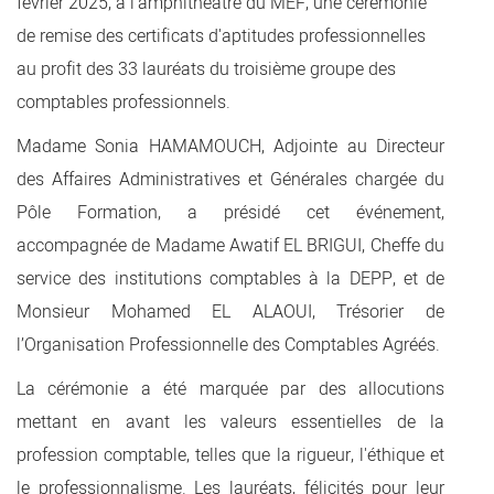
février 2025, à l’amphithéâtre du MEF, une cérémonie
de remise des certificats d'aptitudes professionnelles
au profit des 33 lauréats du troisième groupe des
comptables professionnels.
​Madame Sonia HAMAMOUCH, Adjointe au Directeur
des Affaires Administratives et Générales chargée du
Pôle Formation, a présidé cet événement,
accompagnée de Madame Awatif EL BRIGUI, Cheffe du
service des institutions comptables à la DEPP, et de
Monsieur Mohamed EL ALAOUI, Trésorier de
l’Organisation Professionnelle des Comptables Agréés.
La cérémonie a été marquée par des allocutions
mettant en avant les valeurs essentielles de la
profession comptable, telles que la rigueur, l'éthique et
le professionnalisme. Les lauréats, félicités pour leur