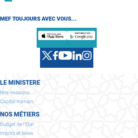
MEF TOUJOURS AVEC VOUS...
LE MINISTERE
Nos missions
Capital humain
NOS MÉTIERS
Budget de l'Etat
Impôts et taxes