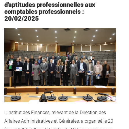
d'aptitudes professionnelles aux
comptables professionnels :
20/02/2025
L’Institut des Finances, relevant de la Direction des
Affaires Administratives et Générales, a organisé le 20