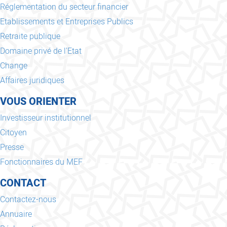
Réglementation du secteur financier
Etablissements et Entreprises Publics
Retraite publique
Domaine privé de l'Etat
Change
Affaires juridiques
VOUS ORIENTER
Investisseur institutionnel
Citoyen
Presse
Fonctionnaires du MEF
CONTACT
Contactez-nous
Annuaire