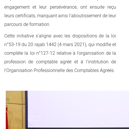
engagement et leur persévérance, ont ensuite reçu
leurs certificats, marquant ainsi l'aboutissement de leur
parcours de formation.
Cette initiative s'aligne avec les dispositions de la loi
n°53-19 du 20 rajab 1442 (4 mars 2021), qui modifie et
complète la loi n°127-12 relative à l'organisation de la
profession de comptable agréé et à l'institution de
l'Organisation Professionnelle des Comptables Agréés.