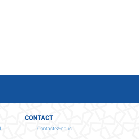
CONTACT
l
Contactez-nous