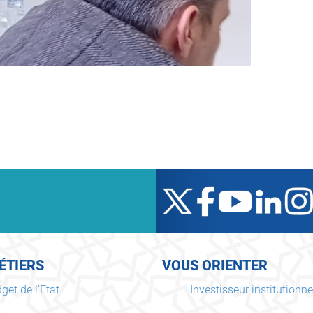
ÉTIERS
VOUS ORIENTER
get de l'Etat
Investisseur institutionne