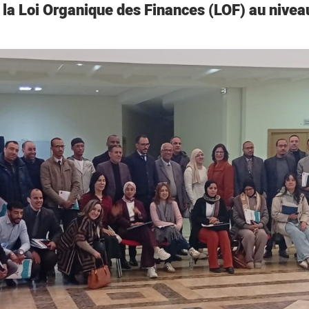
oi Organique des Finances (LOF) au niveau ré