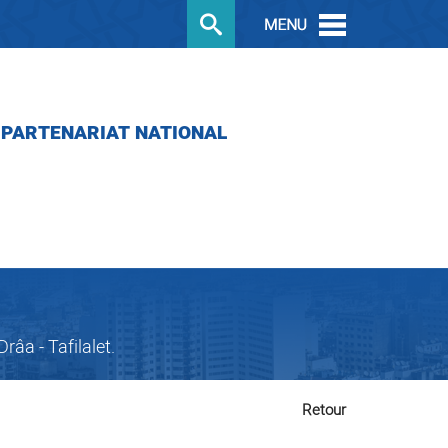
PARTENARIAT NATIONAL
âa - Tafilalet.
Retour