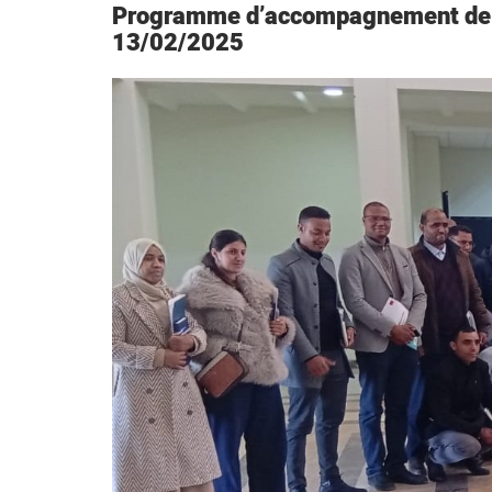
Programme d’accompagnement de la L
13/02/2025