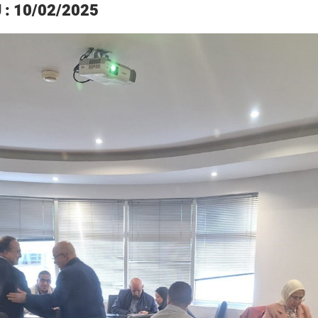
 : 10/02/2025