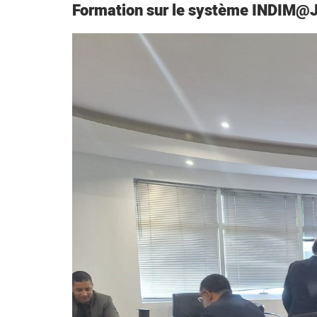
Formation sur le système INDIM@J