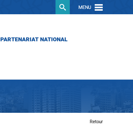
PARTENARIAT NATIONAL
Retour