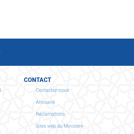
CONTACT
l
Contactez-nous
Annuaire
Réclamations
Sites web du Ministère