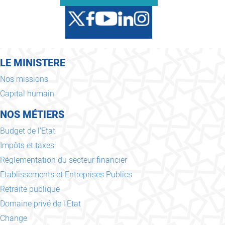
LE MINISTERE
Nos missions
Capital humain
NOS MÉTIERS
Budget de l'Etat
Impôts et taxes
Réglementation du secteur financier
Etablissements et Entreprises Publics
Retraite publique
Domaine privé de l'Etat
Change