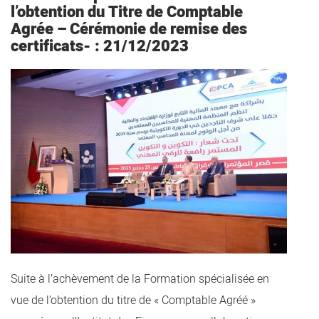
l’obtention du Titre de Comptable
Agrée – Cérémonie de remise des
certificats- : 21/12/2023
Suite à l’achèvement de la Formation spécialisée en
vue de l’obtention du titre de « Comptable Agréé »