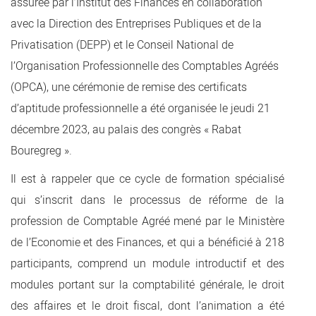
assurée par l’Institut des Finances en collaboration
avec la Direction des Entreprises Publiques et de la
Privatisation (DEPP) et le Conseil National de
l’Organisation Professionnelle des Comptables Agréés
(OPCA), une cérémonie de remise des certificats
d’aptitude professionnelle a été organisée le jeudi 21
décembre 2023, au palais des congrès « Rabat
Bouregreg ».
Il est à rappeler que ce cycle de formation spécialisé
qui s’inscrit dans le processus de réforme de la
profession de Comptable Agréé mené par le Ministère
de l’Economie et des Finances, et qui a bénéficié à 218
participants, comprend un module introductif et des
modules portant sur la comptabilité générale, le droit
des affaires et le droit fiscal, dont l’animation a été