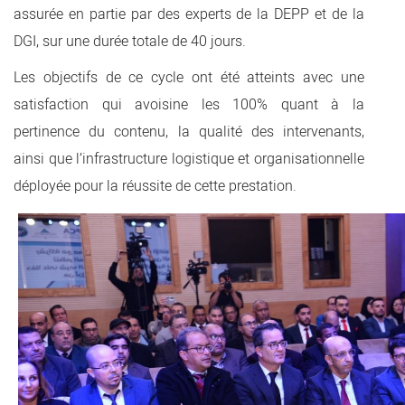
assurée en partie par des experts de la DEPP et de la
DGI, sur une durée totale de 40 jours.
Les objectifs de ce cycle ont été atteints avec une
satisfaction qui avoisine les 100% quant à la
pertinence du contenu, la qualité des intervenants,
ainsi que l’infrastructure logistique et organisationnelle
déployée pour la réussite de cette prestation.