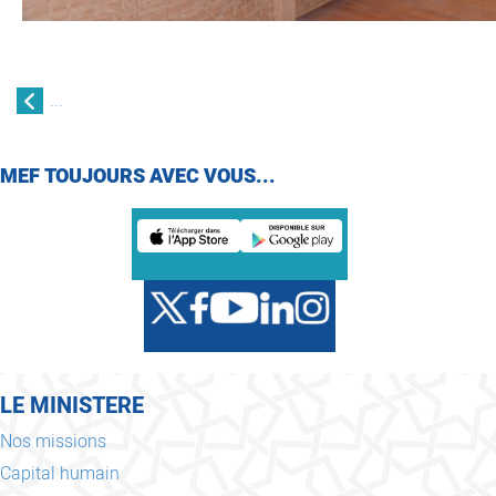
...
MEF TOUJOURS AVEC VOUS...
LE MINISTERE
Nos missions
Capital humain