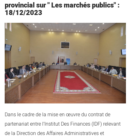
provincial sur " Les marchés publics" :
18/12/2023
Dans le cadre de la mise en œuvre du contrat de
partenariat entre l’Institut Des Finances (IDF) relevant
de la Direction des Affaires Administratives et