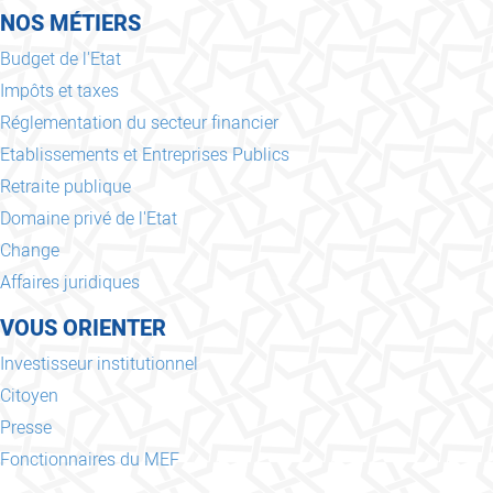
NOS MÉTIERS
Budget de l'Etat
Impôts et taxes
Réglementation du secteur financier
Etablissements et Entreprises Publics
Retraite publique
Domaine privé de l'Etat
Change
Affaires juridiques
VOUS ORIENTER
Investisseur institutionnel
Citoyen
Presse
Fonctionnaires du MEF