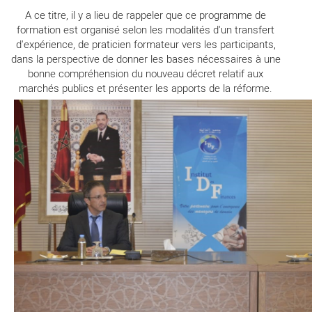
A ce titre, il y a lieu de rappeler que ce programme de
formation est organisé selon les modalités d'un transfert
d'expérience, de praticien formateur vers les participants,
dans la perspective de donner les bases nécessaires à une
bonne compréhension du nouveau décret relatif aux
marchés publics et présenter les apports de la réforme.