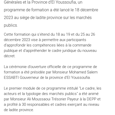
Générales et la Province d’El Youssoufia, un
programme de formation a été lancé le 18 décembre
2023 au siège de ladite province sur les marchés
publics.
Cette formation qui s'étend du 18 au 19 et du 25 au 26
décembre 2023 vise à permettre aux participants
d’approfondir les compétences liées à la commande
publique et d’appréhender le cadre juridique du nouveau
décret.
La cérémonie d’ouverture officielle de ce programme de
formation a été présidée par Monsieur Mohamed Salem
ESSABTI Gouverneur de la province d’El Youssoufia.
Le premier module de ce programme intitulé "Le cadre, les
acteurs et la typologie des marchés publics" a été animé
par Monsieur Ali Moussaoui Trésorier Payeur à la DEPP et
a profité à 30 responsables et cadres exerçant au niveau
de ladite province.