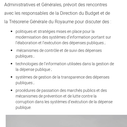
Administratives et Générales, prévoit des rencontres
avec les responsables de la Direction du Budget et de
la Trésorerie Générale du Royaume pour discuter des :
politiques et stratégies mises en place pour la
modernisation des systèmes d’information portant sur
l’élaboration et l’exécution des dépenses publiques ;
mécanismes de contrôle et de suivi des dépenses
publiques ;
technologies de l’information utilisées dans la gestion de
la dépense publique ;
systèmes de gestion de la transparence des dépenses
publiques ;
procédures de passation des marchés publics et des
mécanismes de prévention et de lutte contre la
corruption dans les systèmes d’exécution de la dépense
publique.