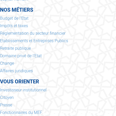
NOS MÉTIERS
Budget de l'Etat
Impôts et taxes
Réglementation du secteur financier
Etablissements et Entreprises Publics
Retraite publique
Domaine privé de l'Etat
Change
Affaires juridiques
VOUS ORIENTER
Investisseur institutionnel
Citoyen
Presse
Fonctionnaires du MEF