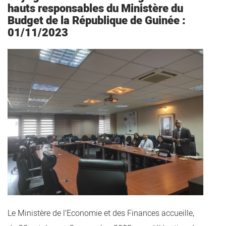
hauts responsables du Ministère du
Budget de la République de Guinée :
01/11/2023
Le Ministère de l’Economie et des Finances accueille,