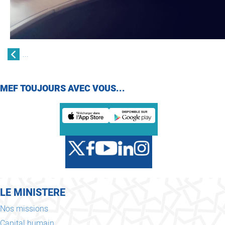
...
MEF TOUJOURS AVEC VOUS...
LE MINISTERE
Nos missions
Capital humain