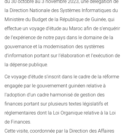
du 30 octobre au 3 novembre 2023, une délégation de
la Direction Nationale des Systèmes Informatiques du
Ministère du Budget de la République de Guinée, qui
effectue un voyage d’étude au Maroc afin de s’enquérir
de l’expérience de notre pays dans le domaine de la
gouvernance et la modernisation des systèmes
d’information portant sur l’élaboration et l’exécution de
la dépense publique.
​Ce voyage d’étude s’inscrit dans le cadre de la réforme
engagée par le gouvernement guinéen relative à
l’adoption d’un cadre harmonisé de gestion des
finances portant sur plusieurs textes législatifs et
réglementaires dont la Loi Organique relative à la Loi
de Finances.
Cette visite, coordonnée par la Direction des Affaires