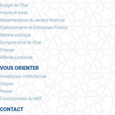
Budget de l'Etat
Impôts et taxes
Réglementation du secteur financier
Etablissements et Entreprises Publics
Retraite publique
Domaine privé de l'Etat
Change
Affaires juridiques
VOUS ORIENTER
Investisseur institutionnel
Citoyen
Presse
Fonctionnaires du MEF
CONTACT