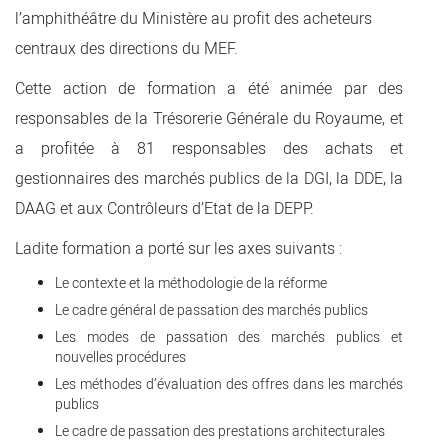
l’amphithéâtre du Ministère au profit des acheteurs
centraux des directions du MEF.
Cette action de formation a été animée par des
responsables de la Trésorerie Générale du Royaume, et
a profitée à 81 responsables des achats et
gestionnaires des marchés publics de la DGI, la DDE, la
DAAG et aux Contrôleurs d’Etat de la DEPP.
Ladite formation a porté sur les axes suivants :
Le contexte et la méthodologie de la réforme
Le cadre général de passation des marchés publics
Les modes de passation des marchés publics et
nouvelles procédures
Les méthodes d’évaluation des offres dans les marchés
publics
Le cadre de passation des prestations architecturales