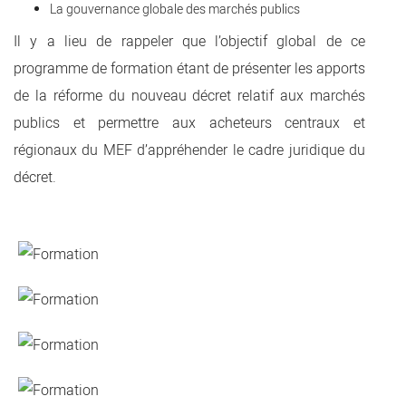
La gouvernance globale des marchés publics
Il y a lieu de rappeler que l’objectif global de ce
programme de formation étant de présenter les apports
de la réforme du nouveau décret relatif aux marchés
publics et permettre aux acheteurs centraux et
régionaux du MEF d’appréhender le cadre juridique du
décret.