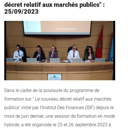
décret relatif aux marchés publics" :
25/09/2023
Dans le cadre de la poursuite du programme de
formation sur " Le nouveau décret relatif aux marchés
publics" initié par l’Institut Des Finances (IDF) depuis le
mois de juin dernier, une session de formation en mode
hybride, a été organisée le 25 et 26 septembre 2023 à