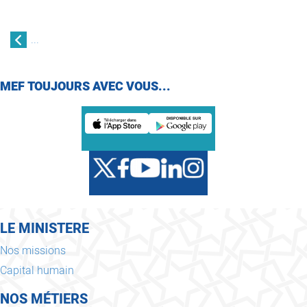
...
MEF TOUJOURS AVEC VOUS...
LE MINISTERE
Nos missions
Capital humain
NOS MÉTIERS