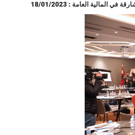
ي المالية العامة : 18/01/2023