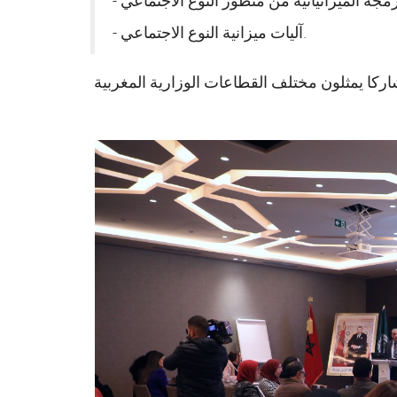
- آليات ميزانية النوع الاجتماعي.