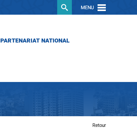
PARTENARIAT NATIONAL
Retour