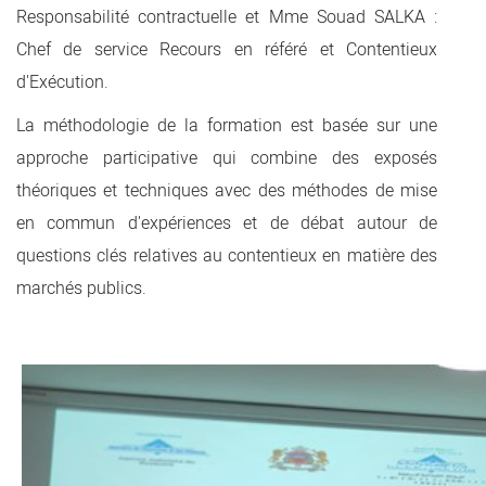
Responsabilité contractuelle et Mme Souad SALKA :
Chef de service Recours en référé et Contentieux
d'Exécution.
La méthodologie de la formation est basée sur une
approche participative qui combine des exposés
théoriques et techniques avec des méthodes de mise
en commun d'expériences et de débat autour de
questions clés relatives au contentieux en matière des
marchés publics.