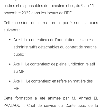
cadres et responsables du ministère et ce, du 9 au 11
novembre 2022 dans les locaux de l’IDF.
Cette session de formation a porté sur les axes
suivants :
Axe I : Le contentieux de l'annulation des actes
administratifs détachables du contrat de marché
public ;
Axe II : Le contentieux de pleine juridiction relatif
au MP ;
Axe III : Le contentieux en référé en matière des
MP
Cette formation a été animée par M. Ahmed EL
YAALAOUI : Chef de service du Contentieux de la