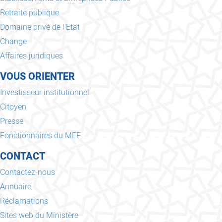
Retraite publique
Domaine privé de l'Etat
Change
Affaires juridiques
VOUS ORIENTER
Investisseur institutionnel
Citoyen
Presse
Fonctionnaires du MEF
CONTACT
Contactez-nous
Annuaire
Réclamations
Sites web du Ministère