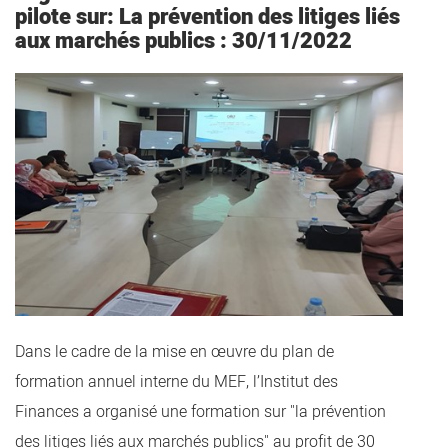
pilote sur: La prévention des litiges liés
aux marchés publics : 30/11/2022
Dans le cadre de la mise en œuvre du plan de
formation annuel interne du MEF, l’Institut des
Finances a organisé une formation sur "la prévention
des litiges liés aux marchés publics" au profit de 30