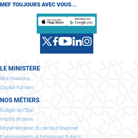
MEF TOUJOURS AVEC VOUS...
LE MINISTERE
Nos missions
Capital humain
NOS MÉTIERS
Budget de l'Etat
Impôts et taxes
Réglementation du secteur financier
Etablissements et Entreprises Publics