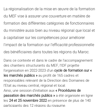
La régionalisation de la mise en œuvre de la formation
du MEF vise à assurer une couverture en matière de
formation des différentes catégories de fonctionnaires
du ministère aussi bien au niveau régional que local et
à capitaliser sur les compétences pour améliorer
l’impact de la formation sur l’efficacité professionnelle
des bénéficiaires dans toutes les régions du Maroc.
Dans ce contexte et dans le cadre de l’accompagnement
des chantiers structurants du MEF, l’IDF projette
l’organisation en 2022-2023 d’un
cycle de formation sur «
les marchés publics »
au profit de 165 cadres et
responsables relevant de la Direction des Domaines de
l’Etat au niveau central, régional et local.
Ainsi, une session d’initiation aux
« Procédures de
passation des marchés publics »
a été organisée en ligne
les
24 et 25 novembre 2022
en présence de plus de 140
participants des 12 régions du royaume.