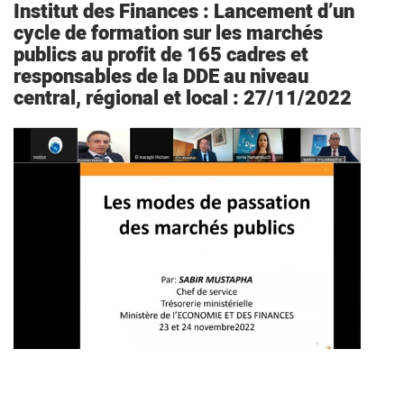
Institut des Finances : Lancement d’un
cycle de formation sur les marchés
publics au profit de 165 cadres et
responsables de la DDE au niveau
central, régional et local : 27/11/2022