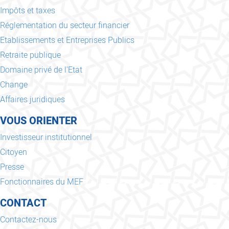
Impôts et taxes
Réglementation du secteur financier
Etablissements et Entreprises Publics
Retraite publique
Domaine privé de l'Etat
Change
Affaires juridiques
VOUS ORIENTER
Investisseur institutionnel
Citoyen
Presse
Fonctionnaires du MEF
CONTACT
Contactez-nous