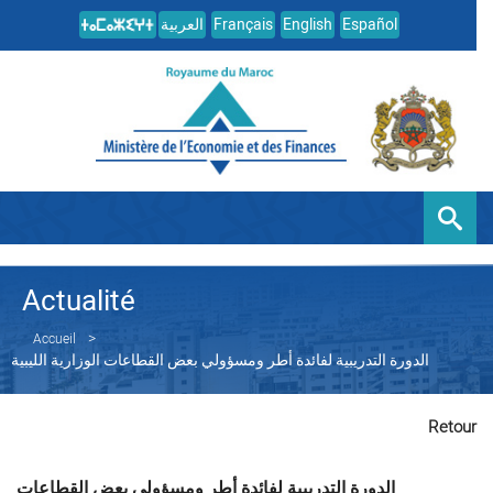
Español
English
Français
العربية
Actualité
Accueil
الدورة التدريبية لفائدة أطر ومسؤولي بعض القطاعات الوزارية الليبية
Retour
الدورة التدريبية لفائدة أطر ومسؤولي بعض القطاعات