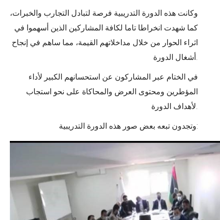
وكانت هذه الدورة التدريبية فرصة لتبادل التجارب والخبرات،
كما شهدت انخراطا تاما لكافة المشاركين الذين أسهموا في
اثراء الحوار من خلال مداخلاتهم القيمة، مما ساهم في إنجاح
أشغال الدورة.
في الختام عبر المشاركون عن استحسانهم الكبير لأداء
المؤطرين ومحتوى العرض والمحاكاة على نحو استجاب
لأهداف الدورة.
:
وتجدون تبعه بعض صور هذه الدورة التدريبية