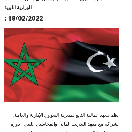
الوزارية الليبية
: 18/02/2022
نظم معهد المالية التابع لمديرية الشؤون الإدارية والعامة،
بشراكة مع معهد التدريب المالي والمحاسبي الليبي ، دورة