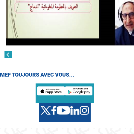
...
MEF TOUJOURS AVEC VOUS...