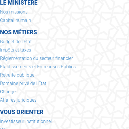
LE MINISTERE
Nos missions
Capital humain
NOS MÉTIERS
Budget de l'Etat
Impôts et taxes
Réglementation du secteur financier
Etablissements et Entreprises Publics
Retraite publique
Domaine privé de l'Etat
Change
Affaires juridiques
VOUS ORIENTER
Investisseur institutionnel