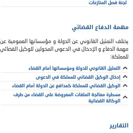
لجنة فصل المنازعات
مهمة الدفاع القضائي
يختلف التمثيل القانوني عن الدولة و مؤسساتها العمومية عن
مهمة الدفاع و الإدخال في الدعوى المخولين للوكيل القضائي
للمملكة:
التمثيل القانوني للدولة ومؤسساتها أمام القضاء
إدخال الوكيل القضائي للمملكة في الدعوى
الوكيل القضائي للمملكة كمدافع عن الدولة أمام القضاء
مسطرة معالجة الملفات المعروضة على القضاء من طرف
الوكالة القضائية
التقارير