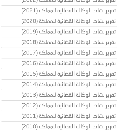
تقرير نشاط الوكالة القضائية للمملكة (2022)
تقرير نشاط الوكالة القضائية للمملكة (2021)
تقرير نشاط الوكالة القضائية للمملكة (2020)
تقرير نشاط الوكالة القضائية للمملكة (2019)
تقرير نشاط الوكالة القضائية للمملكة (2018)
تقرير نشاط الوكالة القضائية للمملكة (2017)
تقرير نشاط الوكالة القضائية للمملكة (2016)
تقرير نشاط الوكالة القضائية للمملكة (2015)
تقرير نشاط الوكالة القضائية للمملكة (2014)
تقرير نشاط الوكالة القضائية للمملكة (2013)
تقرير نشاط الوكالة القضائية للمملكة (2012)
تقرير نشاط الوكالة القضائية للمملكة (2011)
تقرير نشاط الوكالة القضائية للمملكة (2010)