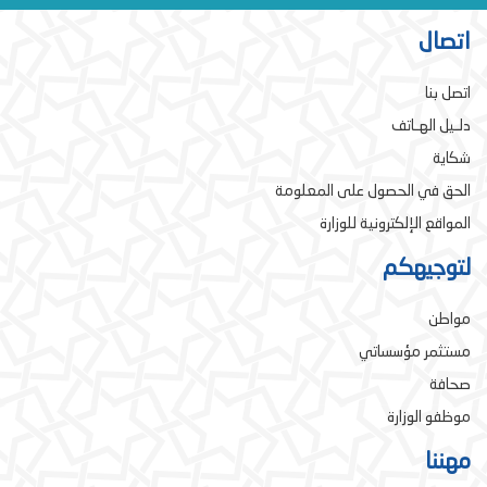
اتصال
اتصل بنا
دلـيل الهـاتف
شكاية
الحق في الحصول على المعلومة
المواقع الإلكترونية للوزارة
لتوجيهكم
مواطن
مستثمر مؤسساتي
صحافة
موظفو الوزارة
مهننا