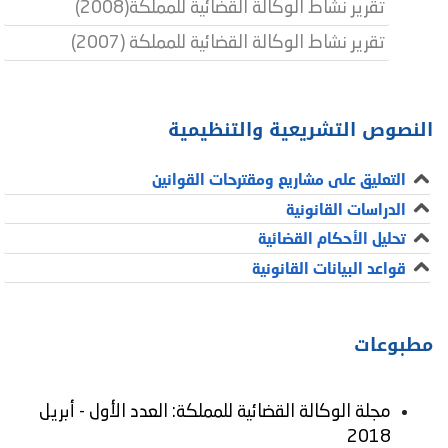
تقرير نشاط الوكالة القضائية للمملكة(2008)
تقرير نشاط الوكالة القضائية للمملكة (2007)
النصوص التشریعیة والتنظیمیة
التعليق على مشاريع ومقترحات القوانين
الدراسات القانونية
تحليل الأحكام القضائية
قواعد البيانات القانونية
مطبوعات
مجلة الوكالة القضائية للمملكة: العدد الأول - أبريل
2018