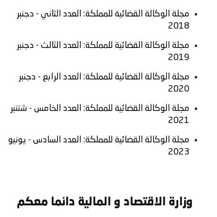
مجلة الوكالة القضائية للمملكة: العدد الثاني - دجنبر
2018
مجلة الوكالة القضائية للمملكة: العدد الثالث - دجنبر
2019
مجلة الوكالة القضائية للمملكة: العدد الرابع - دجنبر
2020
مجلة الوكالة القضائية للمملكة: العدد الخامس - شتنبر
2021
مجلة الوكالة القضائية للمملكة: العدد السادس - يونيو
2023
وزارة الاقتصاد و المالية دائما معكم