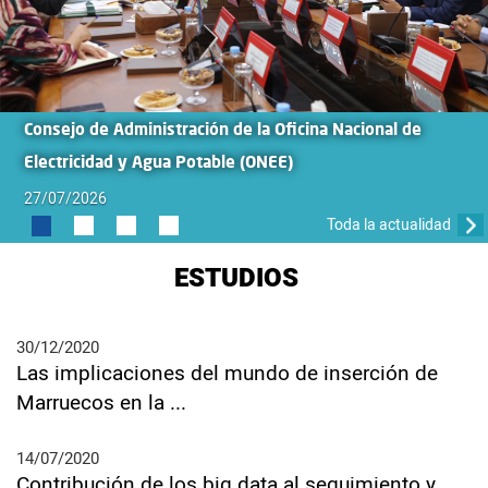
Consejo de Administración de la Oficina Nacional de
Electricidad y Agua Potable (ONEE)
27/07/2026
Toda la actualidad
ESTUDIOS
30/12/2020
Las implicaciones del mundo de inserción de
Marruecos en la ...
14/07/2020
Contribución de los big data al seguimiento y