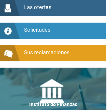
Las ofertas
Solicitudes
Sus reclamaciones
Instituto de Finanzas