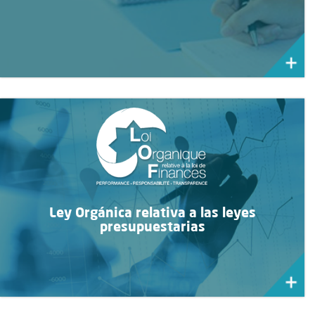
Ley Orgánica relativa a las leyes
presupuestarias