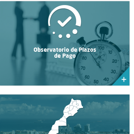
Observatorio de Plazos
de Pago