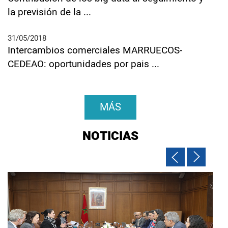
la previsión de la ...
31/05/2018
Intercambios comerciales MARRUECOS-
CEDEAO: oportunidades por pais ...
MÁS
NOTICIAS