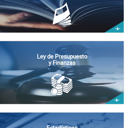
Ley de Presupuesto
y Finanzas