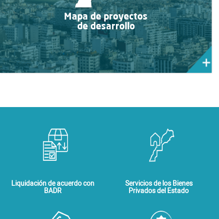
Mapa de proyectos
de desarrollo
Liquidación de acuerdo con
Servicios de los Bienes
BADR
Privados del Estado