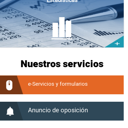
​​​​​​​​​​​​​Estadísticas
Nuestros servicios
e-Servicios y formularios
Anuncio de oposición