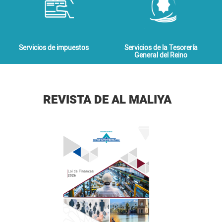
Servicios de impuestos
Servicios de la Tesorería
General del Reino
REVISTA DE AL MALIYA