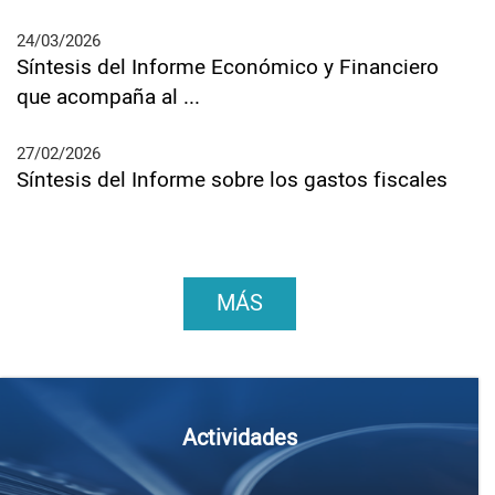
24/03/2026
Síntesis del Informe Económico y Financiero
que acompaña al ...
27/02/2026
Síntesis del Informe sobre los gastos fiscales
MÁS
Actividades