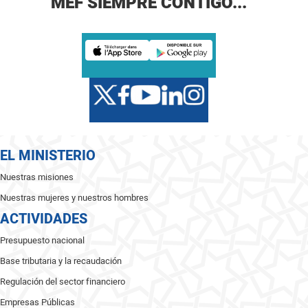
MEF SIEMPRE CONTIGO...
EL MINISTERIO
Nuestras misiones
Nuestras mujeres y nuestros hombres
ACTIVIDADES
Presupuesto nacional
Base tributaria y la recaudación
Regulación del sector financiero
Empresas Públicas