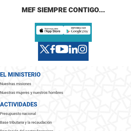
MEF SIEMPRE CONTIGO...
EL MINISTERIO
Nuestras misiones
Nuestras mujeres y nuestros hombres
ACTIVIDADES
Presupuesto nacional
Base tributaria y la recaudación