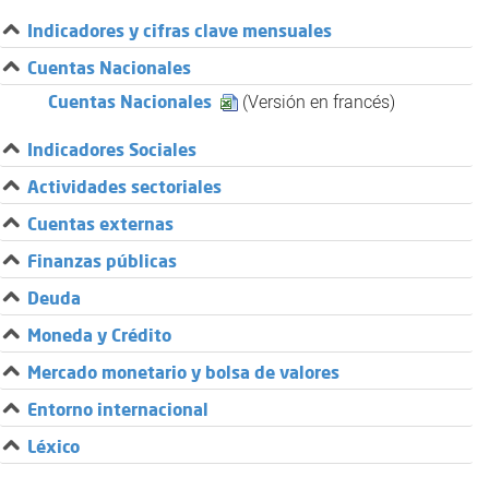
Indicadores y cifras clave mensuales​​​
Cuentas Nacionales​
(Versión en francés)
Cuentas Nacionales​
Indicadores Sociales
Actividades sectoriales
Cuentas externas
Finanzas públicas
Deuda
Moneda y Crédito
Mercado monetario y bolsa de valores
Entorno internacional
Léxico