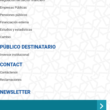
Regulación del sector financiero
Empresas Públicas
Pensiones públicos
Financiación externa
Estudios y estadísticas
Cambio
PÚBLICO DESTINATARIO
Inversor institucional
CONTACT
Contáctenos
Reclamaciones
NEWSLETTER