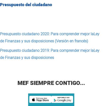
Presupuesto del ciudadano
Presupuesto ciudadano 2020: Para comprender mejor laLey
de Finanzas y sus disposiciones​ (Versión en francés)
Presupuesto ciudadano 2019: Para comprender mejor laLey
de Finanzas y sus disposiciones​
MEF SIEMPRE CONTIGO...