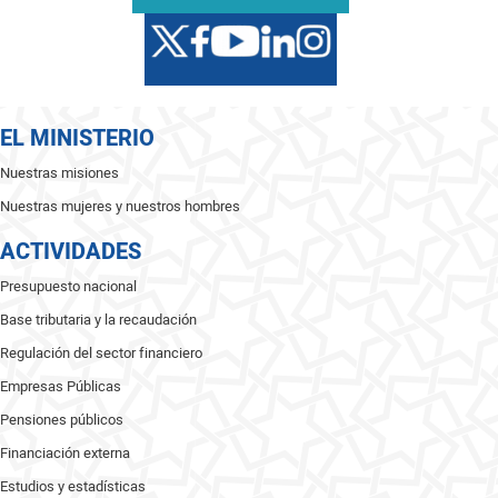
EL MINISTERIO
Nuestras misiones
Nuestras mujeres y nuestros hombres
ACTIVIDADES
Presupuesto nacional
Base tributaria y la recaudación
Regulación del sector financiero
Empresas Públicas
Pensiones públicos
Financiación externa
Estudios y estadísticas