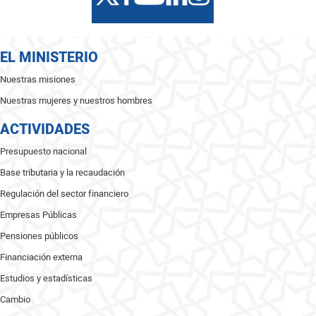
EL MINISTERIO
Nuestras misiones
Nuestras mujeres y nuestros hombres
ACTIVIDADES
Presupuesto nacional
Base tributaria y la recaudación
Regulación del sector financiero
Empresas Públicas
Pensiones públicos
Financiación externa
Estudios y estadísticas
Cambio