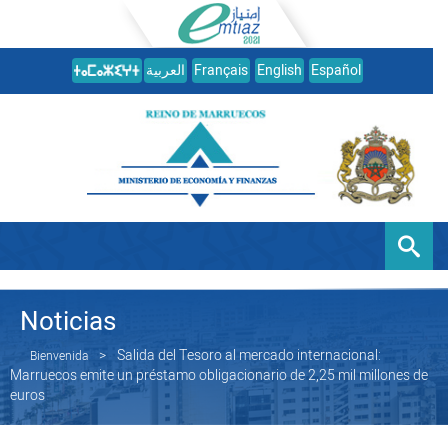
العربية
Français
English
Español
Noticias
Salida del Tesoro al mercado internacional:
Bienvenida
Marruecos emite un préstamo obligacionario de 2,25 mil millones de
euros