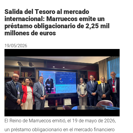
Salida del Tesoro al mercado
internacional: Marruecos emite un
préstamo obligacionario de 2,25 mil
millones de euros
19/05/2026
El Reino de Marruecos emitió, el 19 de mayo de 2026,
un préstamo obligacionario en el mercado financiero