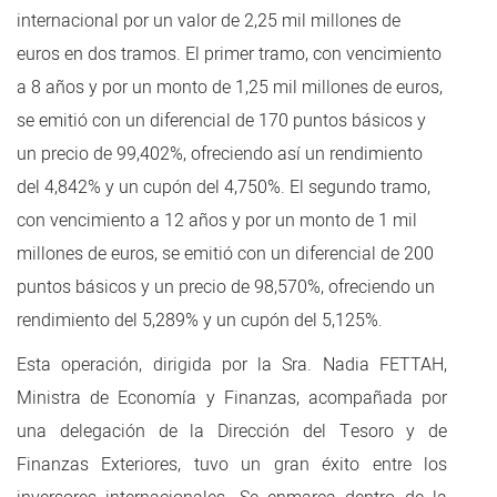
internacional por un valor de 2,25 mil millones de
euros en dos tramos. El primer tramo, con vencimiento
a 8 años y por un monto de 1,25 mil millones de euros,
se emitió con un diferencial de 170 puntos básicos y
un precio de 99,402%, ofreciendo así un rendimiento
del 4,842% y un cupón del 4,750%. El segundo tramo,
con vencimiento a 12 años y por un monto de 1 mil
millones de euros, se emitió con un diferencial de 200
puntos básicos y un precio de 98,570%, ofreciendo un
rendimiento del 5,289% y un cupón del 5,125%.
​Esta operación, dirigida por la Sra. Nadia FETTAH,
Ministra de Economía y Finanzas, acompañada por
una delegación de la Dirección del Tesoro y de
Finanzas Exteriores, tuvo un gran éxito entre los