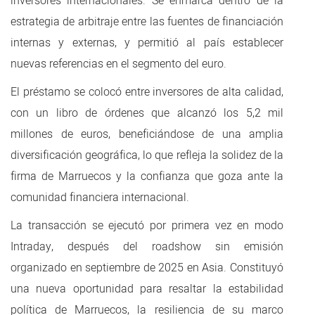
inversores internacionales. Se enmarca dentro de la
estrategia de arbitraje entre las fuentes de financiación
internas y externas, y permitió al país establecer
nuevas referencias en el segmento del euro.
El préstamo se colocó entre inversores de alta calidad,
con un libro de órdenes que alcanzó los 5,2 mil
millones de euros, beneficiándose de una amplia
diversificación geográfica, lo que refleja la solidez de la
firma de Marruecos y la confianza que goza ante la
comunidad financiera internacional.
La transacción se ejecutó por primera vez en modo
Intraday, después del roadshow sin emisión
organizado en septiembre de 2025 en Asia. Constituyó
una nueva oportunidad para resaltar la estabilidad
política de Marruecos, la resiliencia de su marco