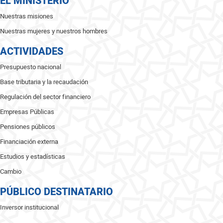
EL MINISTERIO
Nuestras misiones
Nuestras mujeres y nuestros hombres
ACTIVIDADES
Presupuesto nacional
Base tributaria y la recaudación
Regulación del sector financiero
Empresas Públicas
Pensiones públicos
Financiación externa
Estudios y estadísticas
Cambio
PÚBLICO DESTINATARIO
Inversor institucional