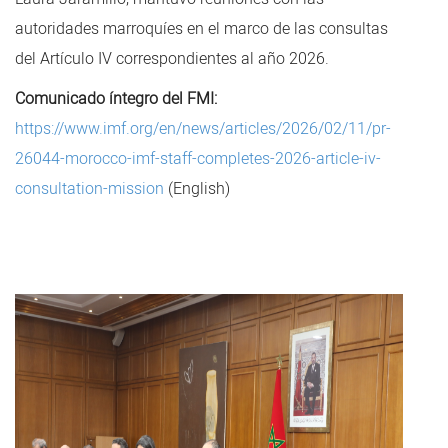
autoridades marroquíes en el marco de las consultas
del Artículo IV correspondientes al año 2026.
Comunicado íntegro del FMI:
https://www.imf.org/en/news/articles/2026/02/11/pr-
26044-morocco-imf-staff-completes-2026-article-iv-
consultation-mission
(English)