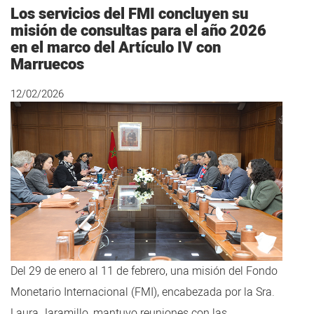
Los servicios del FMI concluyen su
misión de consultas para el año 2026
en el marco del Artículo IV con
Marruecos
12/02/2026
Del 29 de enero al 11 de febrero, una misión del Fondo
Monetario Internacional (FMI), encabezada por la Sra.
Laura Jaramillo, mantuvo reuniones con las