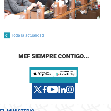
Toda la actualidad
MEF SIEMPRE CONTIGO...