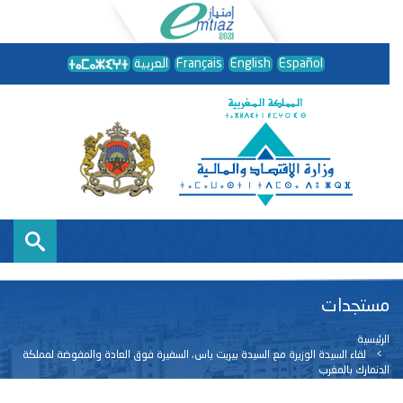
Español
English
Français
العربية
مستجدات
الرئيسية
لقاء السيدة الوزيرة مع السيدة بيريت باس، السفيرة فوق العادة والمفوضة لمملكة
الدنمارك بالمغرب