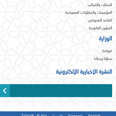
الجبايات والضرائب
المؤسسات والمقاولات العمومية
التقاعد العمومي
الشؤون القانونية
الوزارة
مهامنا
نساؤنا ورجالنا
النشرة الإخبارية الإلكترونية