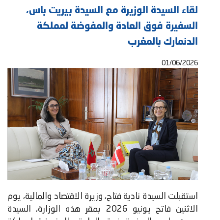
لقاء السيدة الوزيرة مع السيدة بيريت باس،
السفيرة فوق العادة والمفوضة لمملكة
الدنمارك بالمغرب
01/06/2026
استقبلت السيدة نادية فتاح، وزيرة الاقتصاد والمالية، يوم
الاثنين فاتح يونيو 2026 بمقر هذه الوزارة، السيدة