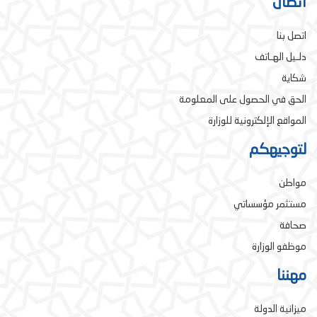
اتصال
اتصل بنا
دلـيل الهـاتف
شكاية
الحق في الحصول على المعلومة
المواقع الإلكترونية للوزارة
لتوجيهكم
مواطن
مستثمر مؤسساتي
صحافة
موظفو الوزارة
مهننا
ميزانية الدولة