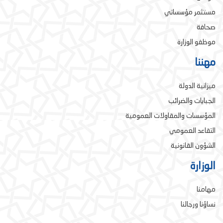
مستثمر مؤسساتي
صحافة
موظفو الوزارة
مهننا
ميزانية الدولة
الجبايات والضرائب
المؤسسات والمقاولات العمومية
التقاعد العمومي
الشؤون القانونية
الوزارة
مهامنا
نساؤنا ورجالنا