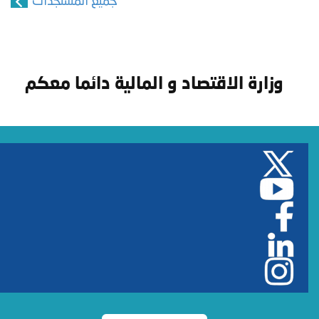
جميع المستجدات
وزارة الاقتصاد و المالية دائما معكم