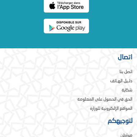
اتصال
اتصل بنا
دلـيل الهـاتف
شكاية
الحق في الحصول على المعلومة
المواقع الإلكترونية للوزارة
لتوجيهكم
مواطن