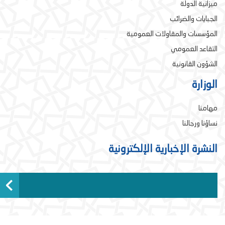
ميزانية الدولة
الجبايات والضرائب
المؤسسات والمقاولات العمومية
التقاعد العمومي
الشؤون القانونية
الوزارة
مهامنا
نساؤنا ورجالنا
النشرة الإخبارية الإلكترونية