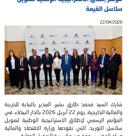
سلاسل القيمة
22/04/2026
شارك السيد محمد طارق بشير، المدير بالنيابة للخزينة
والمالية الخارجية، يوم 22 أبريل 2026 بالدار البيضاء، في
المؤتمر الرسمي لإطلاق الاستراتيجية الوطنية لتمويل
سلاسل التوريد، التي تقودها وزارة الاقتصاد والمالية