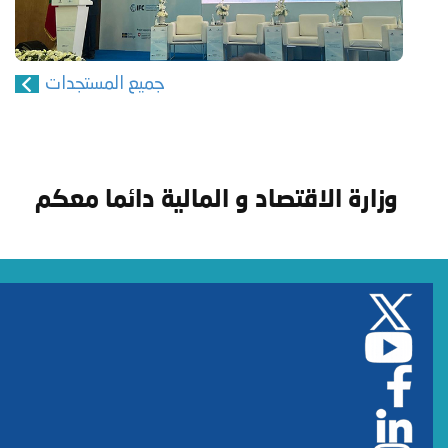
جميع المستجدات
وزارة الاقتصاد و المالية دائما معكم