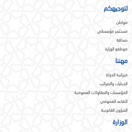
لتوجيهكم
مواطن
مستثمر مؤسساتي
صحافة
موظفو الوزارة
مهننا
ميزانية الدولة
الجبايات والضرائب
المؤسسات والمقاولات العمومية
التقاعد العمومي
الشؤون القانونية
الوزارة