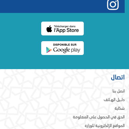
اتصال
اتصل بنا
دلـيل الهـاتف
شكاية
الحق في الحصول على المعلومة
المواقع الإلكترونية للوزارة