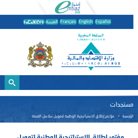
Español
English
Français
العربية
مستجدات
الرئيسية
مؤتمر إطلاق الاستراتيجية الوطنية لتمويل سلاسل القيمة
مؤتمر إطلاق الاستراتيجية الوطنية لتمويل