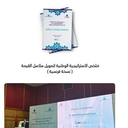
ملخص الاستراتيجية الوطنية لتمويل سلاسل القيمة
( نسخة فرنسية )