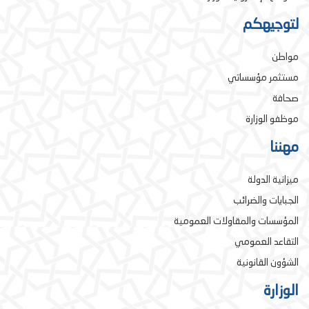
لتوجيهكم
مواطن
مستثمر مؤسساتي
صحافة
موظفو الوزارة
مهننا
ميزانية الدولة
الجبايات والضرائب
المؤسسات والمقاولات العمومية
التقاعد العمومي
الشؤون القانونية
الوزارة