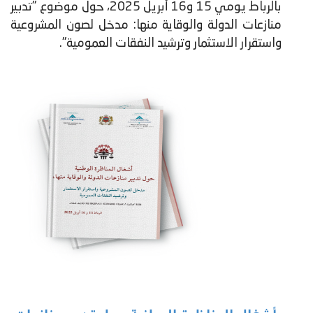
بالرباط يومي 15 و16 أبريل 2025، حول موضوع "تدبير
منازعات الدولة والوقاية منها: مدخل لصون المشروعية
واستقرار الاستثمار وترشيد النفقات العمومية".