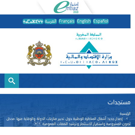
Español
English
Français
العربية
مستجدات
الرئيسية
إصدار جديد: أشغال المناظرة الوطنية حول تدبير منازعات الدولة والوقاية منها: مدخل
لصون المشروعية واستقرار الاستثمار وترشيد النفقات العمومية 🇲🇦