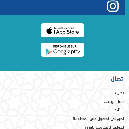
اتصال
اتصل بنا
دلـيل الهـاتف
شكاية
الحق في الحصول على المعلومة
المواقع الإلكترونية للوزارة