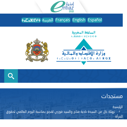
Español
English
Français
العربية
مستجدات
الرئيسية
تهنئة كل من السيدة نادية فتاح والسيد فوزي لقجع بمناسبة اليوم العالمي لحقوق
المرأة