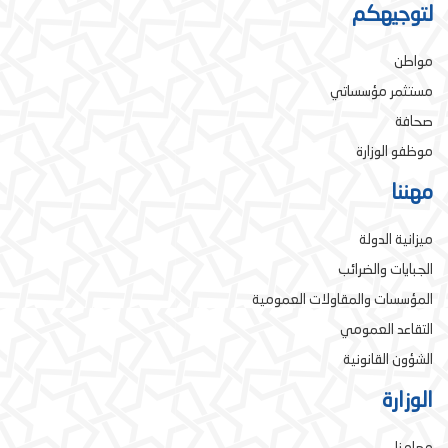
لتوجيهكم
مواطن
مستثمر مؤسساتي
صحافة
موظفو الوزارة
مهننا
ميزانية الدولة
الجبايات والضرائب
المؤسسات والمقاولات العمومية
التقاعد العمومي
الشؤون القانونية
الوزارة
مهامنا