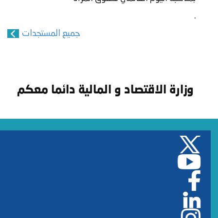
​.
جميع المستجدات
وزارة الاقتصاد و المالية دائما معكم