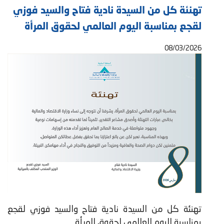
تهنئة كل من السيدة نادية فتاح والسيد فوزي
لقجع بمناسبة اليوم العالمي لحقوق المرأة
08/03/2026
تهنئة كل من السيدة نادية فتاح والسيد فوزي لقجع
بمناسبة اليوم العالمي لحقوق المرأة