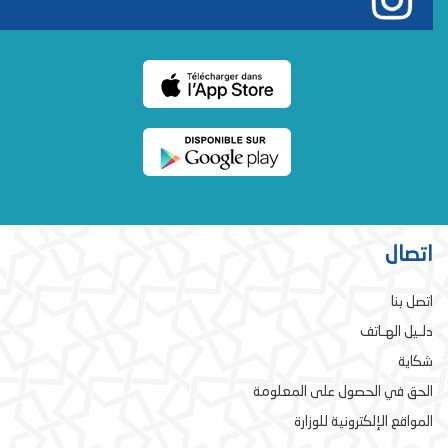
اتصال
اتصل بنا
دلـيل الهـاتف
شكاية
الحق في الحصول على المعلومة
المواقع الإلكترونية للوزارة