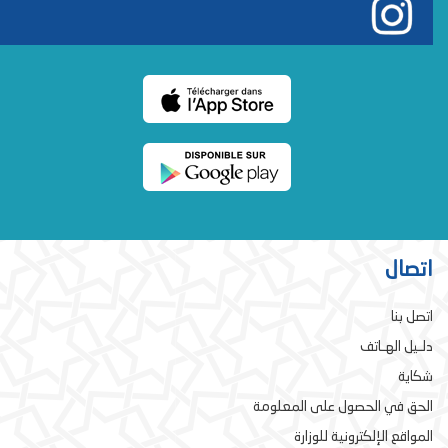
اتصال
اتصل بنا
دلـيل الهـاتف
شكاية
الحق في الحصول على المعلومة
المواقع الإلكترونية للوزارة