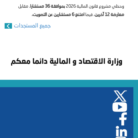
وحظي مشروع قانون المالية 2026
بموافقة 36 مستشارا
، مقابل
معارضة 12 آخرين
، فيما
امتنع 6 مستشارين عن التصويت،
جميع المستجدات
وزارة الاقتصاد و المالية دائما معكم