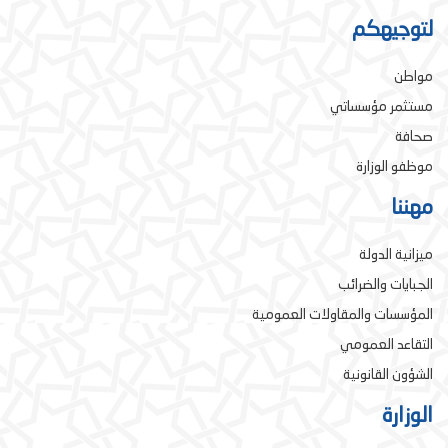
لتوجيهكم
مواطن
مستثمر مؤسساتي
صحافة
موظفو الوزارة
مهننا
ميزانية الدولة
الجبايات والضرائب
المؤسسات والمقاولات العمومية
التقاعد العمومي
الشؤون القانونية
الوزارة