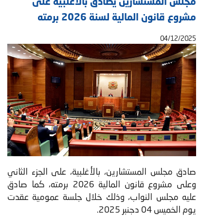
مجلس المستشارين يصادق بالأغلبية على
مشروع قانون المالية لسنة 2026 برمته
04/12/2025
صادق مجلس المستشارين، بالأغلبية، على الجزء الثاني
وعلى مشروع قانون المالية 2026 برمته، كما صادق
عليه مجلس النواب، وذلك خلال جلسة عمومية عقدت
يوم الخميس 04 دجنبر 2025. ​