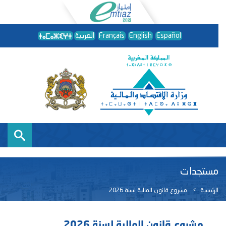
Español
English
Français
العربية
مستجدات
الرئيسية
مشروع قانون المالية لسنة 2026
مشروع قانون المالية لسنة 2026