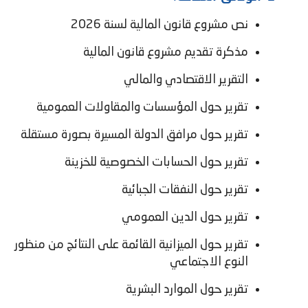
نص مشروع قانون المالية لسنة 2026
مذكرة تقديم مشروع قانون المالية
التقرير الاقتصادي والمالي
تقرير حول المؤسسات والمقاولات العمومية
تقرير حول مرافق الدولة المسيرة بصورة مستقلة
تقرير حول الحسابات الخصوصية للخزينة
تقرير حول النفقات الجبائية
تقرير حول الدين العمومي
تقرير حول الميزانية القائمة على النتائج من منظور
النوع الاجتماعي
تقرير حول الموارد البشرية