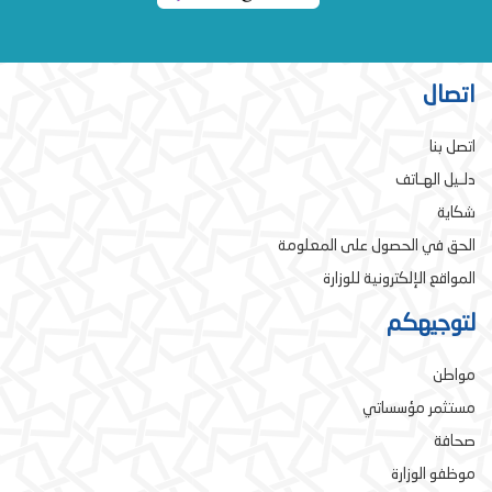
اتصال
اتصل بنا
دلـيل الهـاتف
شكاية
الحق في الحصول على المعلومة
المواقع الإلكترونية للوزارة
لتوجيهكم
مواطن
مستثمر مؤسساتي
صحافة
موظفو الوزارة