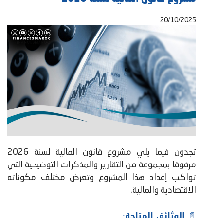
20/10/2025
تجدون فيما يلي مشروع قانون المالية لسنة 2026
مرفوقا بمجموعة من التقارير والمذكرات التوضيحية التي
تواكب إعداد هذا المشروع وتعرض مختلف مكوناته
الاقتصادية والمالية.
📄 الوثائق المتاحة: