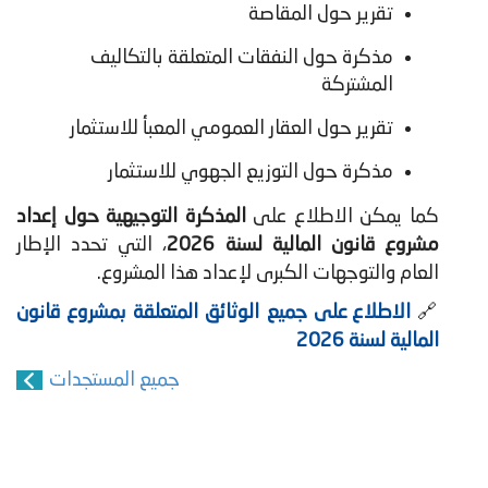
تقرير حول المقاصة
مذكرة حول النفقات المتعلقة بالتكاليف
المشتركة
تقرير حول العقار العمومي المعبأ للاستثمار
مذكرة حول التوزيع الجهوي للاستثمار
كما يمكن الاطلاع على
المذكرة التوجيهية حول إعداد
مشروع قانون المالية لسنة 2026
، التي تحدد الإطار
العام والتوجهات الكبرى لإعداد هذا المشروع.
🔗
الاطلاع على جميع الوثائق المتعلقة بمشروع قانون
المالية لسنة 2026
جميع المستجدات