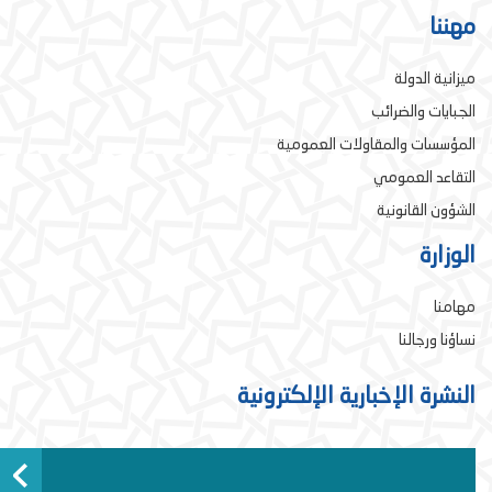
مهننا
ميزانية الدولة
الجبايات والضرائب
المؤسسات والمقاولات العمومية
التقاعد العمومي
الشؤون القانونية
الوزارة
مهامنا
نساؤنا ورجالنا
النشرة الإخبارية الإلكترونية