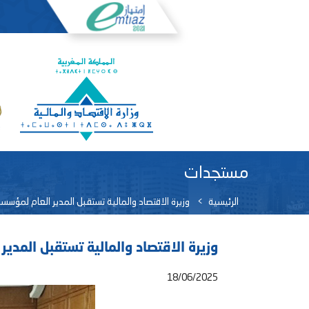
مستجدات
الرئيسية
وزيرة الاقتصاد والمالية تستقبل المدير العام لمؤسسة
وزيرة الاقتصاد والمالية تستقبل المدير
18/06/2025