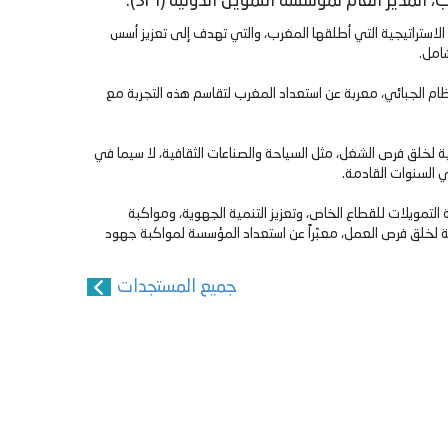
 الاستراتيجية التي أطلقها المغرب، والتي تهدف إلى تعزيز أسس
امل.
لنظام الجبائي، معربة عن استعداد المغرب لتقاسم هذه التجربة مع
ة لخلق فرص الشغل، مثل السياحة والصناعات الثقافية، لا سيما في
ي السنوات القادمة.
التمويلات للقطاع الخاص، وتعزيز التنمية الجهوية، ومواكبة
ة لخلق فرص العمل، معبّراً عن استعداد المؤسسة لمواكبة جهود
جميع المستجدات