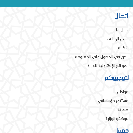
اتصال
اتصل بنا
دلـيل الهـاتف
شكاية
الحق في الحصول على المعلومة
المواقع الإلكترونية للوزارة
لتوجيهكم
مواطن
مستثمر مؤسساتي
صحافة
موظفو الوزارة
مهننا