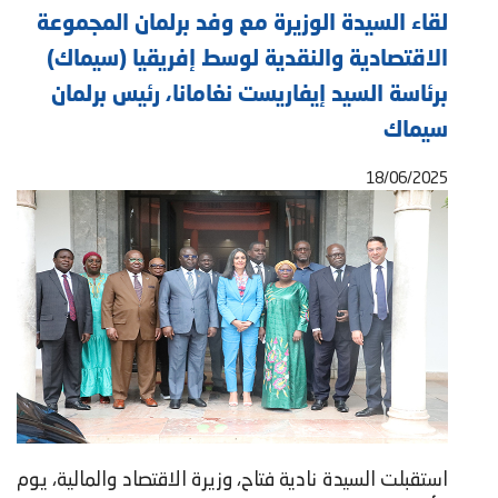
لقاء السيدة الوزيرة مع وفد برلمان المجموعة
الاقتصادية والنقدية لوسط إفريقيا (سيماك)
برئاسة السيد إيفاريست نغامانا، رئيس برلمان
سيماك
18/06/2025
استقبلت السيدة نادية فتاح، وزيرة الاقتصاد والمالية، يوم