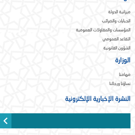
ميزانية الدولة
الجبايات والضرائب
المؤسسات والمقاولات العمومية
التقاعد العمومي
الشؤون القانونية
الوزارة
مهامنا
نساؤنا ورجالنا
النشرة الإخبارية الإلكترونية