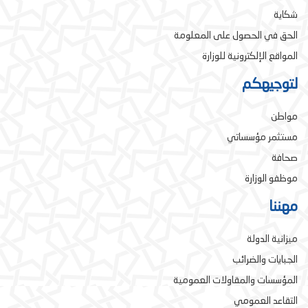
شكاية
الحق في الحصول على المعلومة
المواقع الإلكترونية للوزارة
لتوجيهكم
مواطن
مستثمر مؤسساتي
صحافة
موظفو الوزارة
مهننا
ميزانية الدولة
الجبايات والضرائب
المؤسسات والمقاولات العمومية
التقاعد العمومي