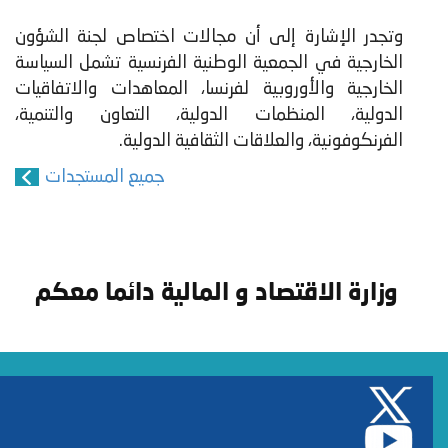
وتجدر الإشارة إلى أن مجالات اختصاص لجنة الشؤون
الخارجية في الجمعية الوطنية الفرنسية تشمل السياسة
الخارجية والأوروبية لفرنسا، المعاهدات والاتفاقيات
الدولية، المنظمات الدولية، التعاون والتنمية،
الفرنكوفونية، والعلاقات الثقافية الدولية.
جميع المستجدات
وزارة الاقتصاد و المالية دائما معكم