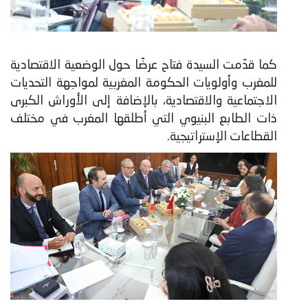
كما قدّمت السيدة فتاح عرضًا حول الوضعية الاقتصادية
للمغرب وأولويات الحكومة المغربية لمواجهة التحديات
الاجتماعية والاقتصادية، بالإضافة إلى الأوراش الكبرى
ذات الطابع البنيوي التي أطلقها المغرب في مختلف
القطاعات الإستراتيجية.