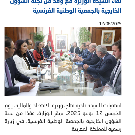
لقاء السيدة الوزيرة مع وفد من لجنة الشؤون
الخارجية بالجمعية الوطنية الفرنسية
12/06/2025
استقبلت السيدة نادية فتاح، وزيرة الاقتصاد والمالية، يوم
الخميس 12 يونيو 2025، بمقر الوزارة، وفدًا من لجنة
الشؤون الخارجية بالجمعية الوطنية الفرنسية، في زيارة
رسمية للمملكة المغربية.