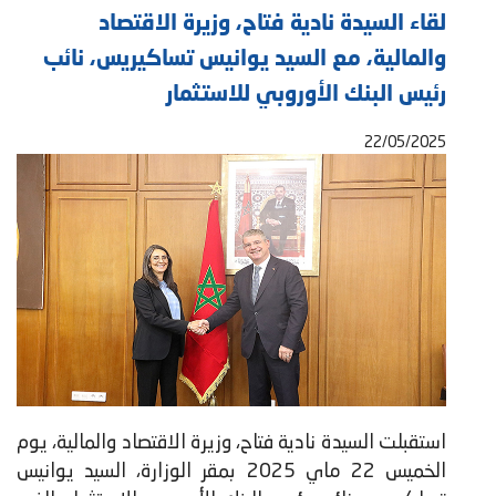
لقاء السيدة نادية فتاح، وزيرة الاقتصاد
والمالية، مع السيد يوانيس تساكيريس، نائب
رئيس البنك الأوروبي للاستثمار
22/05/2025
استقبلت السيدة نادية فتاح، وزيرة الاقتصاد والمالية، يوم
الخميس 22 ماي 2025 بمقر الوزارة، السيد يوانيس