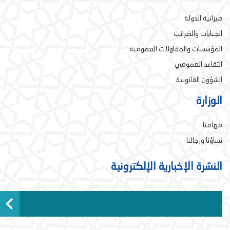
ميزانية الدولة
الجبايات والضرائب
المؤسسات والمقاولات العمومية
التقاعد العمومي
الشؤون القانونية
الوزارة
مهامنا
نساؤنا ورجالنا
النشرة الإخبارية الإلكترونية