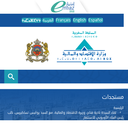
Español
English
Français
العربية
مستجدات
الرئيسية
لقاء السيدة نادية فتاح، وزيرة الاقتصاد والمالية، مع السيد يوانيس تساكيريس، نائب
رئيس البنك الأوروبي للاستثمار