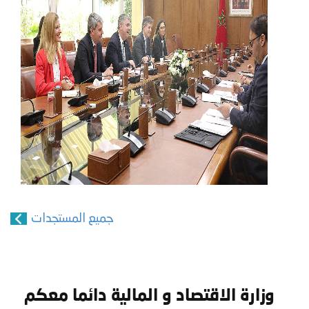
جميع المستجدات
وزارة الاقتصاد و المالية دائما معكم