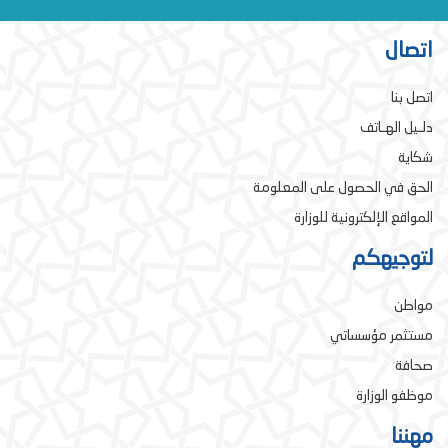
اتصال
اتصل بنا
دلـيل الهـاتف
شكاية
الحق في الحصول على المعلومة
المواقع الإلكترونية للوزارة
لتوجيهكم
مواطن
مستثمر مؤسساتي
صحافة
موظفو الوزارة
مهننا