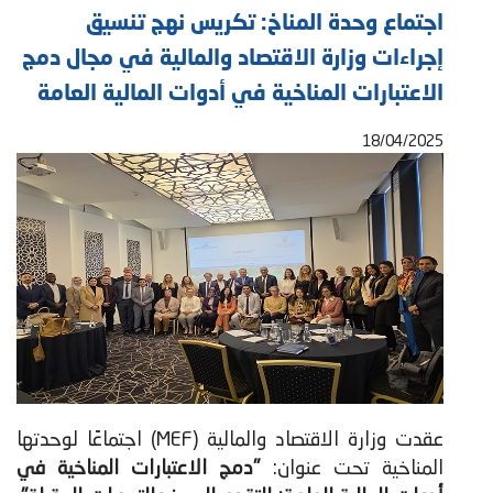
اجتماع وحدة المناخ: تكريس نهج تنسيق
إجراءات وزارة الاقتصاد والمالية في مجال دمج
الاعتبارات المناخية في أدوات المالية العامة
18/04/2025
عقدت وزارة الاقتصاد والمالية (MEF) اجتماعًا لوحدتها
المناخية تحت عنوان:
"دمج الاعتبارات المناخية في