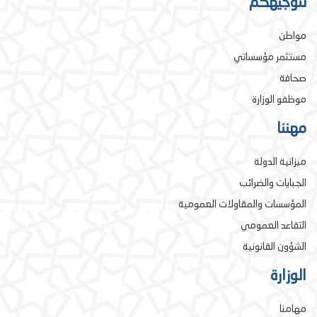
لتوجيهكم
مواطن
مستثمر مؤسساتي
صحافة
موظفو الوزارة
مهننا
ميزانية الدولة
الجبايات والضرائب
المؤسسات والمقاولات العمومية
التقاعد العمومي
الشؤون القانونية
الوزارة
مهامنا