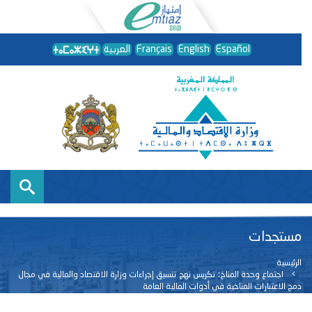
Español
English
Français
العربية
مستجدات
الرئيسية
اجتماع وحدة المناخ: تكريس نهج تنسيق إجراءات وزارة الاقتصاد والمالية في مجال
دمج الاعتبارات المناخية في أدوات المالية العامة