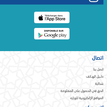
اتصال
اتصل بنا
دلـيل الهـاتف
شكاية
الحق في الحصول على المعلومة
المواقع الإلكترونية للوزارة