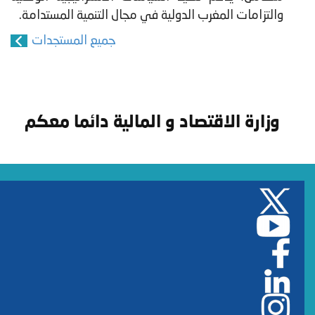
والتزامات المغرب الدولية في مجال التنمية المستدامة.
جميع المستجدات
وزارة الاقتصاد و المالية دائما معكم