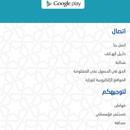
اتصال
اتصل بنا
دلـيل الهـاتف
شكاية
الحق في الحصول على المعلومة
المواقع الإلكترونية للوزارة
لتوجيهكم
مواطن
مستثمر مؤسساتي
صحافة