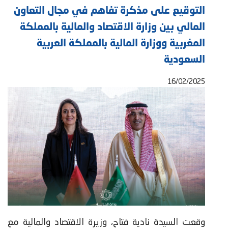
التوقيع على مذكرة تفاهم في مجال التعاون
المالي بين وزارة الاقتصاد والمالية بالمملكة
المغربية ووزارة المالية بالمملكة العربية
السعودية
16/02/2025
وقعت السيدة نادية فتاح، وزيرة الاقتصاد والمالية مع