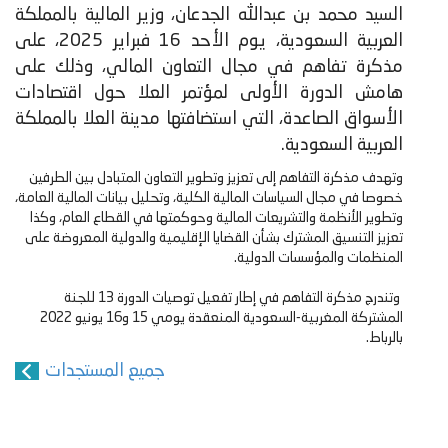
السيد محمد بن عبدالله الجدعان، وزير المالية بالمملكة
العربية السعودية، يوم الأحد 16 فبراير 2025، على
مذكرة تفاهم في مجال التعاون المالي، وذلك على
هامش الدورة الأولى لمؤتمر العلا حول اقتصادات
الأسواق الصاعدة، التي استضافتها مدينة العلا بالمملكة
العربية السعودية.
وتهدف مذكرة التفاهم إلى تعزيز وتطوير التعاون المتبادل بين الطرفين
خصوصا في مجال السياسات المالية الكلية، وتحليل بيانات المالية العامة،
وتطوير الأنظمة والتشريعات المالية وحوكمتها في القطاع العام، وكذا
تعزيز التنسيق المشترك بشأن القضايا الإقليمية والدولية المعروضة على
المنظمات والمؤسسات الدولية.
وتندرج مذكرة التفاهم في إطار تفعيل توصيات الدورة 13 للجنة
المشتركة المغربية-السعودية المنعقدة يومي 15 و16 يونيو 2022
بالرباط.
جميع المستجدات