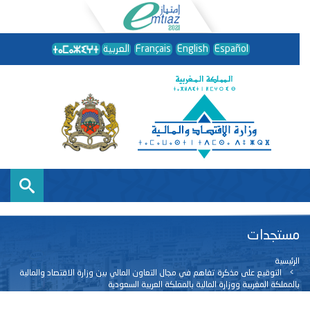
Español
English
Français
العربية
مستجدات
الرئيسية
التوقيع على مذكرة تفاهم في مجال التعاون المالي بين وزارة الاقتصاد والمالية
بالمملكة المغربية ووزارة المالية بالمملكة العربية السعودية