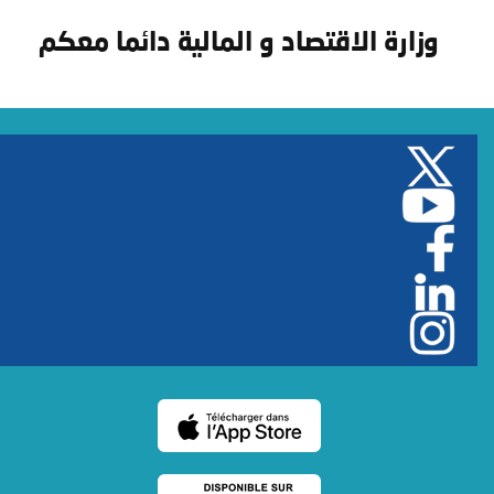
وزارة الاقتصاد و المالية دائما معكم