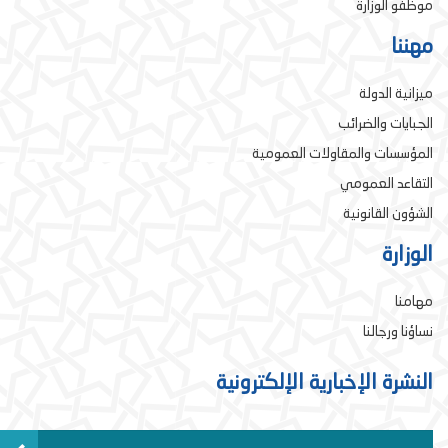
موظفو الوزارة
مهننا
ميزانية الدولة
الجبايات والضرائب
المؤسسات والمقاولات العمومية
التقاعد العمومي
الشؤون القانونية
الوزارة
مهامنا
نساؤنا ورجالنا
النشرة الإخبارية الإلكترونية