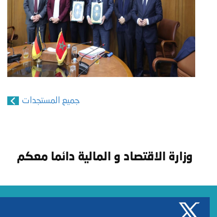
جميع المستجدات
وزارة الاقتصاد و المالية دائما معكم