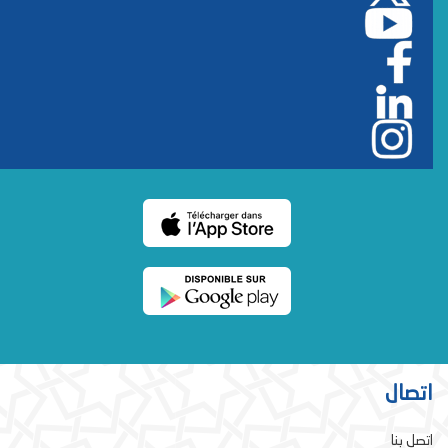
اتصال
اتصل بنا