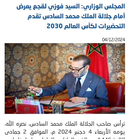
المجلس الوزاري: السيد فوزي لقجع يعرض
أمام جلالة الملك محمد السادس تقدم
التحضيرات لكأس العالم 2030
04/12/2024
ترأس صاحب الجلالة الملك محمد السادس، نصره الله،
يومه الأربعاء 4 دجنبر 2024 م، الموافق 2 جمادى