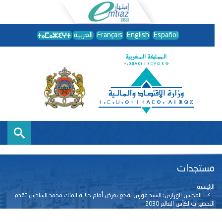
Español
English
Français
العربية
مستجدات
الرئيسية
المجلس الوزاري: السيد فوزي لقجع يعرض أمام جلالة الملك محمد السادس تقدم
التحضيرات لكأس العالم 2030