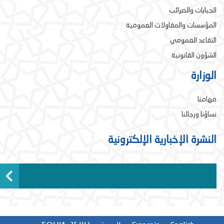
الجبايات والضرائب
المؤسسات والمقاولات العمومية
التقاعد العمومي
الشؤون القانونية
الوزارة
مهامنا
نساؤنا ورجالنا
النشرة الإخبارية الإلكترونية