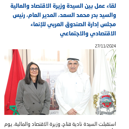
لقاء عمل بين السيدة وزيرة الاقتصاد والمالية
والسيد بدر محمد السعد، المدير العام، رئيس
مجلس إدارة الصندوق العربي للإنماء
الاقتصادي والاجتماعي
27/11/2024
استقبلت السيدة نادية فتاح، وزيرة الاقتصاد والمالية، يوم