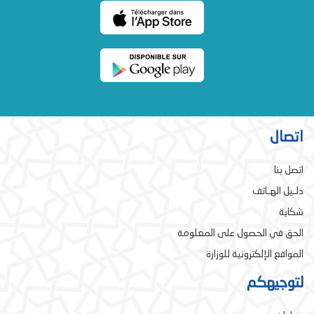
اتصال
اتصل بنا
دلـيل الهـاتف
شكاية
الحق في الحصول على المعلومة
المواقع الإلكترونية للوزارة
لتوجيهكم