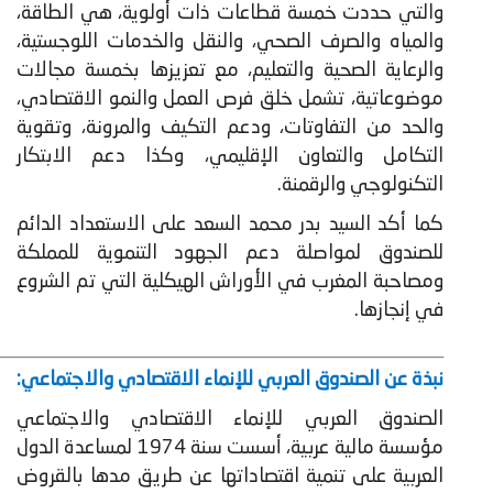
والتي حددت خمسة قطاعات ذات أولوية، هي الطاقة،
والمياه والصرف الصحي، والنقل والخدمات اللوجستية،
والرعاية الصحية والتعليم، مع تعزيزها بخمسة مجالات
موضوعاتية، تشمل خلق فرص العمل والنمو الاقتصادي،
والحد من التفاوتات، ودعم التكيف والمرونة، وتقوية
التكامل والتعاون الإقليمي، وكذا دعم الابتكار
التكنولوجي والرقمنة.
كما أكد السيد بدر محمد السعد على الاستعداد الدائم
للصندوق لمواصلة دعم الجهود التنموية للمملكة
ومصاحبة المغرب في الأوراش الهيكلية التي تم الشروع
في إنجازها.
__________________________________________________________
نبذة عن الصندوق العربي للإنماء الاقتصادي والاجتماعي:
الصندوق العربي للإنماء الاقتصادي والاجتماعي
مؤسسة مالية عربية، أسست سنة 1974 لمساعدة الدول
العربية على تنمية اقتصاداتها عن طريق مدها بالقروض