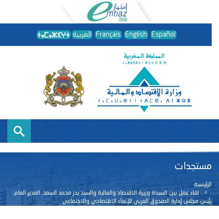
Español
English
Français
العربية
مستجدات
الرئيسية
لقاء عمل بين السيدة وزيرة الاقتصاد والمالية والسيد بدر محمد السعد، المدير العام،
رئيس مجلس إدارة الصندوق العربي للإنماء الاقتصادي والاجتماعي