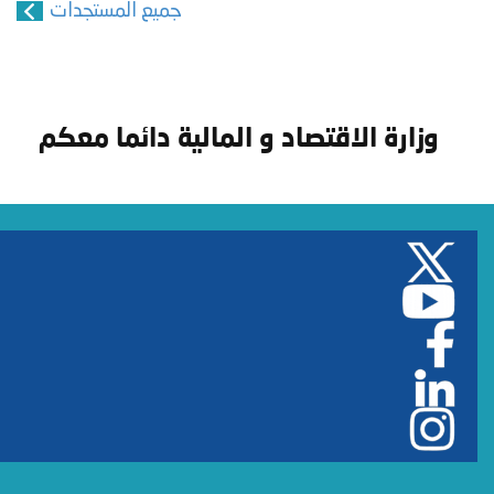
جميع المستجدات
وزارة الاقتصاد و المالية دائما معكم