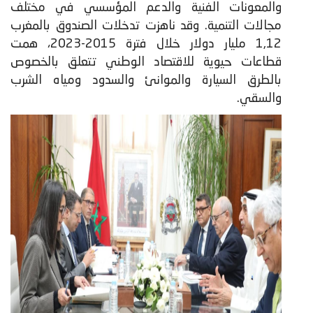
والمعونات الفنية والدعم المؤسسي في مختلف
مجالات التنمية. وقد ناهزت تدخلات الصندوق بالمغرب
1,12 مليار دولار خلال فترة 2015-2023، همت
قطاعات حيوية للاقتصاد الوطني تتعلق بالخصوص
بالطرق السيارة والموانئ والسدود ومياه الشرب
والسقي.