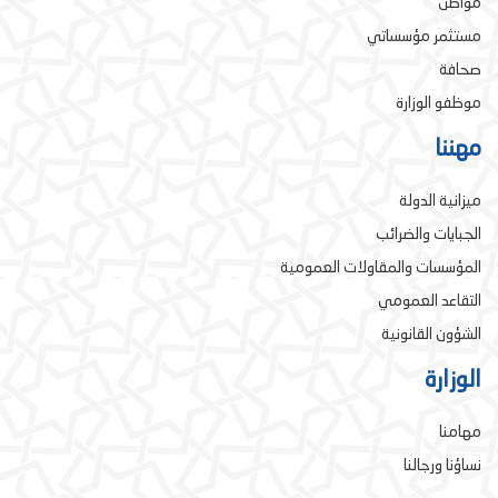
مواطن
مستثمر مؤسساتي
صحافة
موظفو الوزارة
مهننا
ميزانية الدولة
الجبايات والضرائب
المؤسسات والمقاولات العمومية
التقاعد العمومي
الشؤون القانونية
الوزارة
مهامنا
نساؤنا ورجالنا