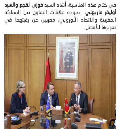
في ختام هذه المناسبة، أشاد السيد
فوزي لقجع والسيد
أوليفر فاريهلي
بجودة علاقات التعاون بين المملكة
المغربية والاتحاد الأوروبي، معربين عن رغبتهما في
تعزيزها للأفضل.