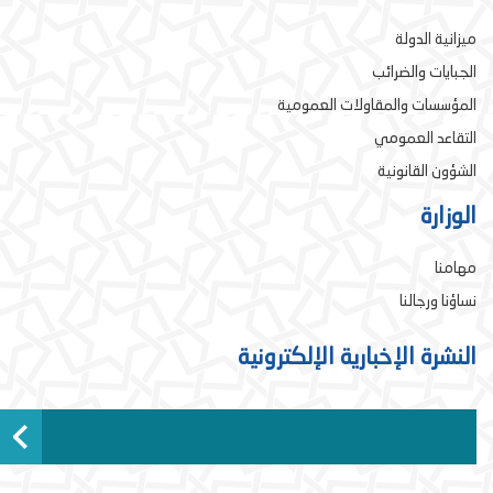
ميزانية الدولة
الجبايات والضرائب
المؤسسات والمقاولات العمومية
التقاعد العمومي
الشؤون القانونية
الوزارة
مهامنا
نساؤنا ورجالنا
النشرة الإخبارية الإلكترونية