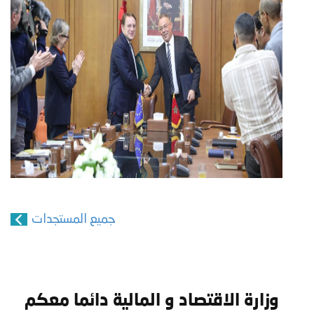
جميع المستجدات
وزارة الاقتصاد و المالية دائما معكم