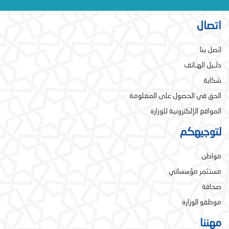
اتصال
اتصل بنا
دلـيل الهـاتف
شكاية
الحق في الحصول على المعلومة
المواقع الإلكترونية للوزارة
لتوجيهكم
مواطن
مستثمر مؤسساتي
صحافة
موظفو الوزارة
مهننا