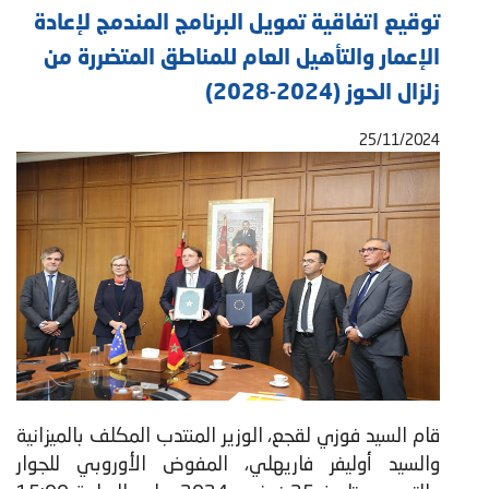
توقيع اتفاقية تمويل البرنامج المندمج لإعادة
الإعمار والتأهيل العام للمناطق المتضررة من
زلزال الحوز (2024-2028)
25/11/2024
قام السيد فوزي لقجع، الوزير المنتدب المكلف بالميزانية
والسيد أوليفر فاريهلي، المفوض الأوروبي للجوار