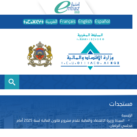
Español
English
Français
العربية
مستجدات
الرئيسية
السيدة وزيرة الاقتصاد والمالية تقدم مشروع قانون المالية لسنة 2025 أمام
مجلسي البرلمان