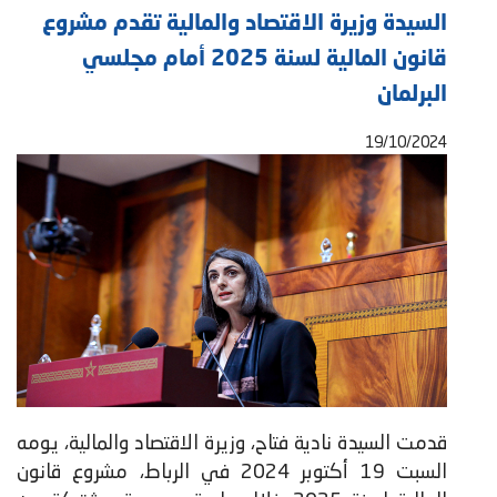
السيدة وزيرة الاقتصاد والمالية تقدم مشروع
قانون المالية لسنة 2025 أمام مجلسي
البرلمان
19/10/2024
قدمت السيدة نادية فتاح، وزيرة الاقتصاد والمالية، يومه
السبت 19 أكتوبر 2024 في الرباط، مشروع قانون