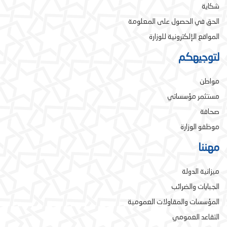
شكاية
الحق في الحصول على المعلومة
المواقع الإلكترونية للوزارة
لتوجيهكم
مواطن
مستثمر مؤسساتي
صحافة
موظفو الوزارة
مهننا
ميزانية الدولة
الجبايات والضرائب
المؤسسات والمقاولات العمومية
التقاعد العمومي