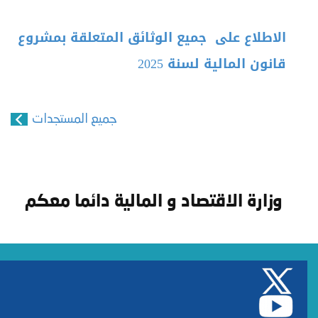
الاطلاع على جميع الوثائق المتعلقة بمشروع
قانون المالية لسنة 2025
جميع المستجدات
وزارة الاقتصاد و المالية دائما معكم