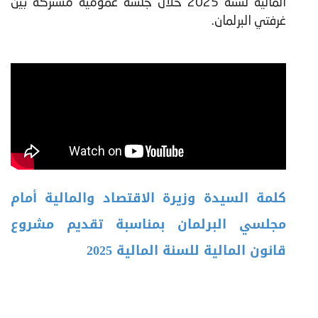
المالية لسنة 2025 خلال جلسة عمومية مشتركة بين
غرفتي البرلمان.
كلمة السيدة وزيرة الاقتصاد والمالية أمام
مجلسي البرلمان بمناسبة تقديم مشروع
قانون المالية للسنة المالية 2025