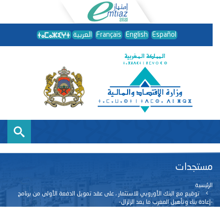
Español
English
Français
العربية
مستجدات
الرئيسية
توقيع مع البنك الأوروبي للاستثمار ، على عقد تمويل الدفعة الأولى من برنامج
-إعادة بناء وتأهيل المغرب ما بعد الزلزال-