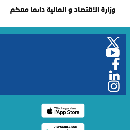
وزارة الاقتصاد و المالية دائما معكم