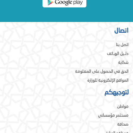
اتصال
اتصل بنا
دلـيل الهـاتف
شكاية
الحق في الحصول على المعلومة
المواقع الإلكترونية للوزارة
لتوجيهكم
مواطن
مستثمر مؤسساتي
صحافة