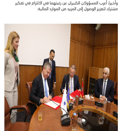
وأخيرا، أعرب المسؤولان الكبيران عن رغبتهما في الالتزام في تفكير
مشترك لتعزيز الوصول إلى المزيد من الموارد المالية.