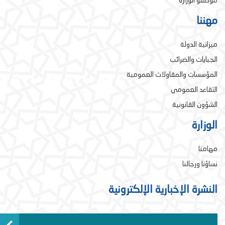
موظفو الوزارة
مهننا
ميزانية الدولة
الجبايات والضرائب
المؤسسات والمقاولات العمومية
التقاعد العمومي
الشؤون القانونية
الوزارة
مهامنا
نساؤنا ورجالنا
النشرة الإخبارية الإلكترونية