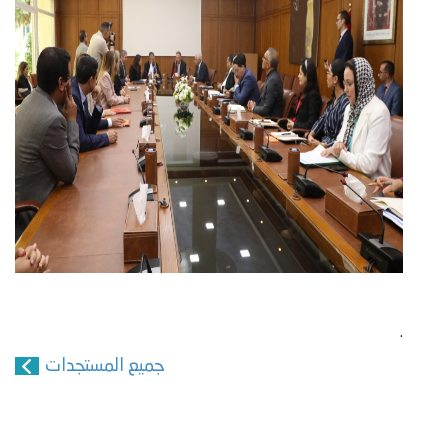
.
جميع المستجدات