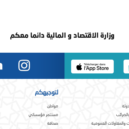
وزارة الاقتصاد و المالية دائما معكم
لتوجيهكم
دولة
مواطن
والضرائب
مستثمر مؤسساتي
 والمقاولات العمومية
صحافة