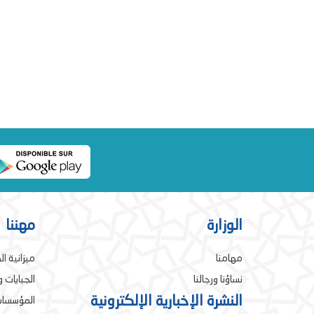
الوزارة
مهننا
مهامنا
ميزانية ال
نساؤنا ورجالنا
الجبايات 
النشرة الإخبارية الإلكترونية
المؤسسات