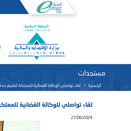
مستجدات
الرئيسية
لقاء تواصلي للوكالة القضائية للمملكة لتقديم خدم
لقاء تواصلي للوكالة القضائية للمملك
27/06/2024