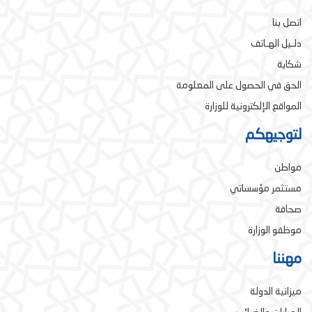
اتصل بنا
دلـيل الهـاتف
شكاية
الحق في الحصول على المعلومة
المواقع الإلكترونية للوزارة
لتوجيهكم
مواطن
مستثمر مؤسساتي
صحافة
موظفو الوزارة
مهننا
ميزانية الدولة