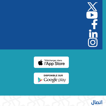
اتصال