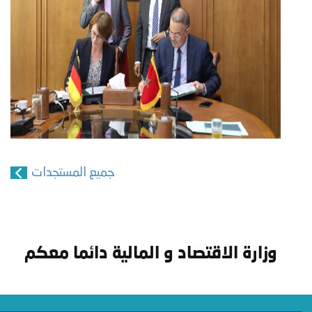
جميع المستجدات
وزارة الاقتصاد و المالية دائما معكم