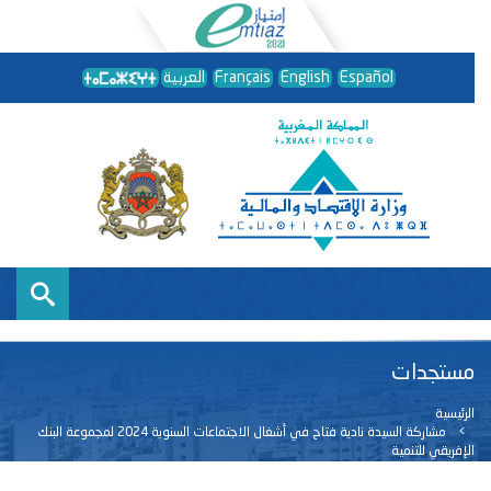
Español
English
Français
العربية
مستجدات
الرئيسية
مشاركة السيدة نادية فتاح في أشغال الاجتماعات السنوية 2024 لمجموعة البنك
الإفريقي للتنمية