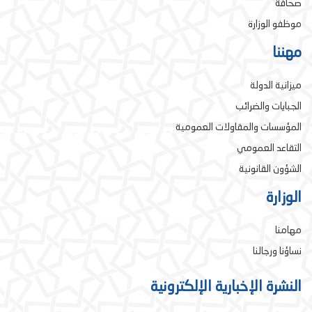
صحافة
موظفو الوزارة
مهننا
ميزانية الدولة
الجبايات والضرائب
المؤسسات والمقاولات العمومية
التقاعد العمومي
الشؤون القانونية
الوزارة
مهامنا
نساؤنا ورجالنا
النشرة الإخبارية الإلكترونية