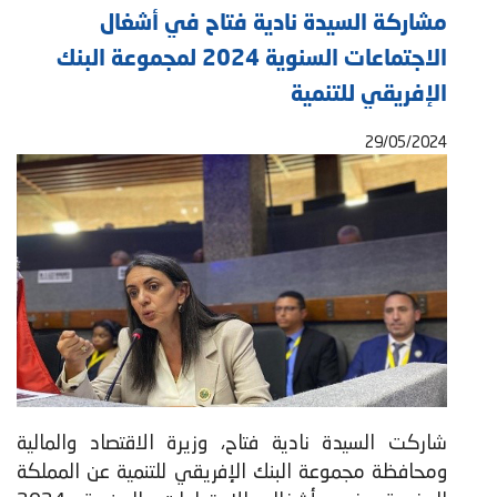
مشاركة السيدة نادية فتاح في أشغال
الاجتماعات السنوية 2024 لمجموعة البنك
الإفريقي للتنمية
29/05/2024
شاركت السيدة نادية فتاح، وزيرة الاقتصاد والمالية
ومحافظة مجموعة البنك الإفريقي للتنمية عن المملكة