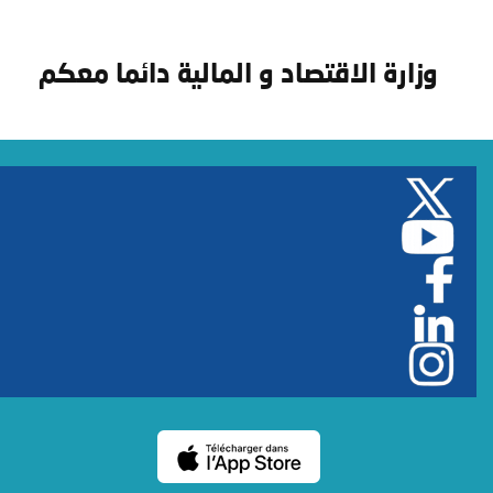
وزارة الاقتصاد و المالية دائما معكم