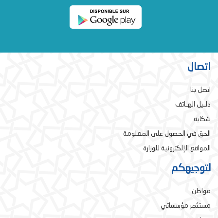
اتصال
اتصل بنا
دلـيل الهـاتف
شكاية
الحق في الحصول على المعلومة
المواقع الإلكترونية للوزارة
لتوجيهكم
مواطن
مستثمر مؤسساتي